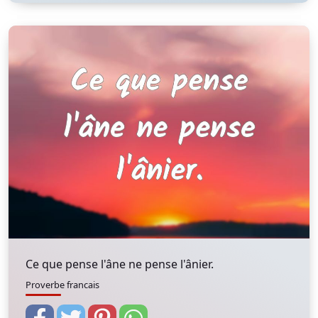
Ce que pense l'âne ne pense l'ânier.
Proverbe francais