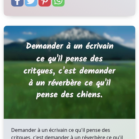
Demander à un écrivain ce qu'il pense des
critques, c'est demander à un réverbère ce qu'il