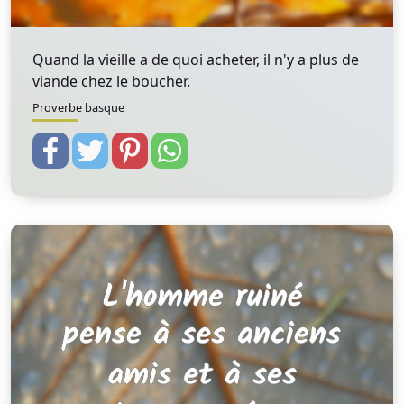
Quand la vieille a de quoi acheter, il n'y a plus de
viande chez le boucher.
Proverbe basque