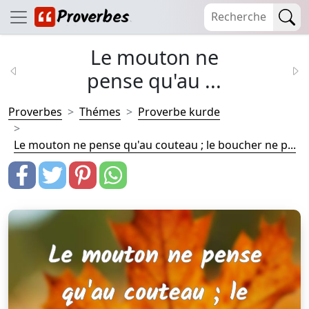
Le mouton ne
pense qu'au ...
Proverbes
Thémes
Proverbe kurde
Le mouton ne pense qu'au couteau ; le boucher ne p...