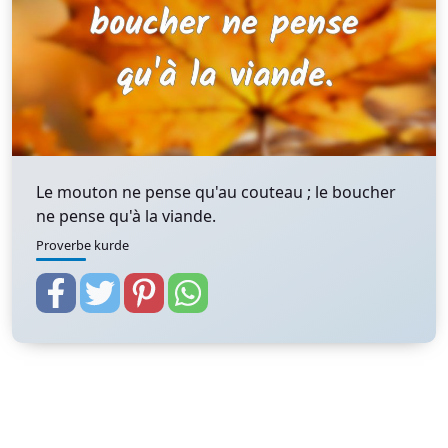
Le mouton ne pense qu'au couteau ; le boucher
ne pense qu'à la viande.
Proverbe kurde