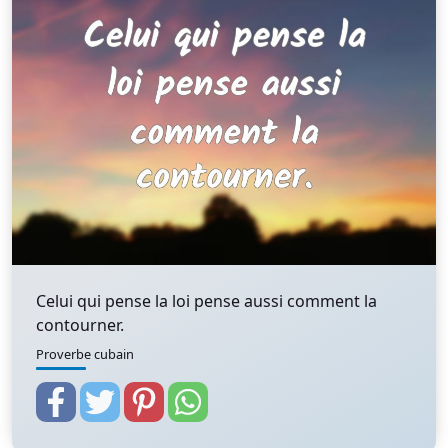
Celui qui pense la loi pense aussi comment la
contourner.
Proverbe cubain