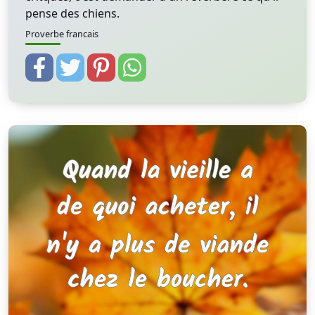
pense des chiens.
Proverbe francais