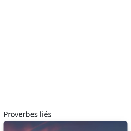
Proverbes liés