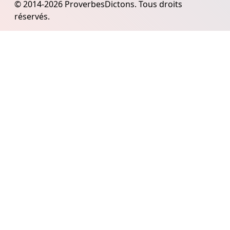
© 2014-2026 ProverbesDictons. Tous droits
réservés.