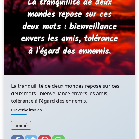
La tranquillité de deux mondes repose sur ces
deux mots : bienveillance envers les amis,
tolérance à l'égard des ennemis.
Proverbe iranien
amitié