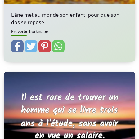
L'âne met au monde son enfant, pour que son
dos se repose.
Proverbe burkinabè