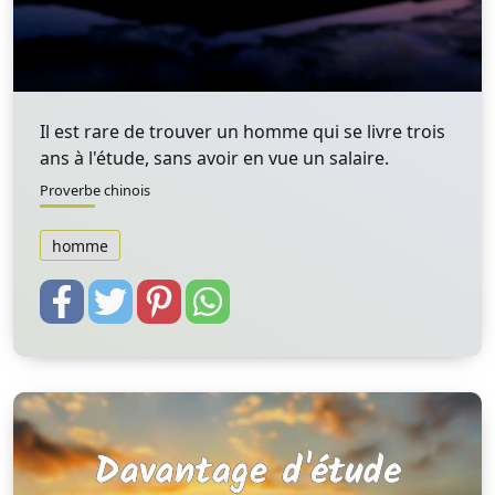
Il est rare de trouver un homme qui se livre trois
ans à l'étude, sans avoir en vue un salaire.
Proverbe chinois
homme