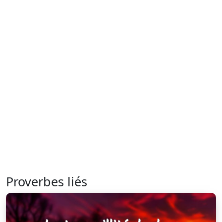
Proverbes liés