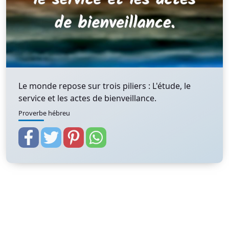
Le monde repose sur trois piliers : L'étude, le
service et les actes de bienveillance.
Proverbe hébreu