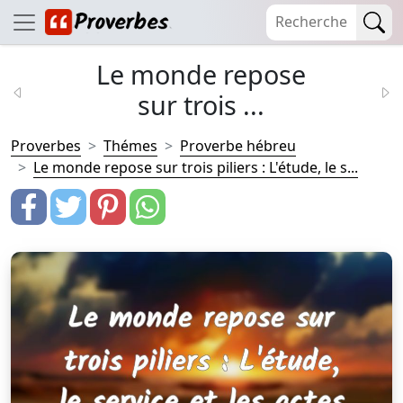
Le monde repose
sur trois ...
Proverbes
Thémes
Proverbe hébreu
Le monde repose sur trois piliers : L'étude, le s...