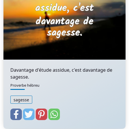
Davantage d'étude assidue, c'est davantage de
sagesse.
Proverbe hébreu
sagesse