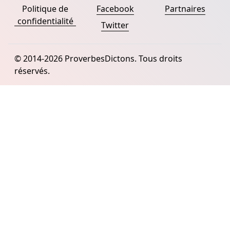
Politique de
Facebook
Partnaires
confidentialité
Twitter
© 2014-2026 ProverbesDictons. Tous droits
réservés.