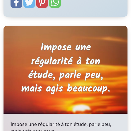
Impose une régularité à ton étude, parle peu,