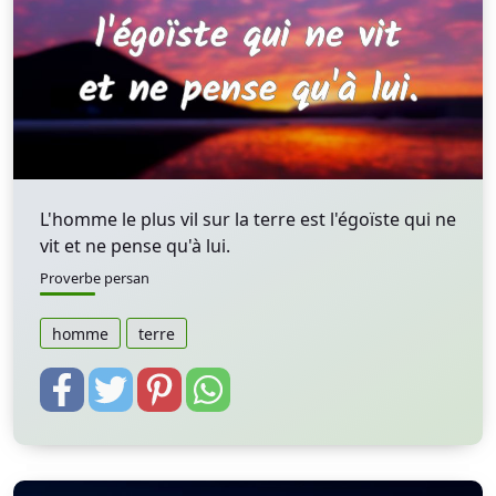
L'homme le plus vil sur la terre est l'égoïste qui ne
vit et ne pense qu'à lui.
Proverbe persan
homme
terre