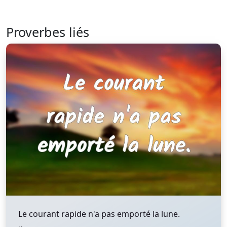
Proverbes liés
Le courant rapide n'a pas emporté la lune.