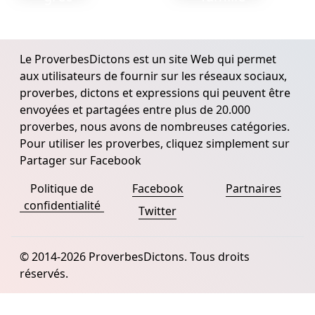
Le ProverbesDictons est un site Web qui permet
aux utilisateurs de fournir sur les réseaux sociaux,
proverbes, dictons et expressions qui peuvent être
envoyées et partagées entre plus de 20.000
proverbes, nous avons de nombreuses catégories.
Pour utiliser les proverbes, cliquez simplement sur
Partager sur Facebook
Politique de
Facebook
Partnaires
confidentialité
Twitter
© 2014-2026 ProverbesDictons. Tous droits
réservés.