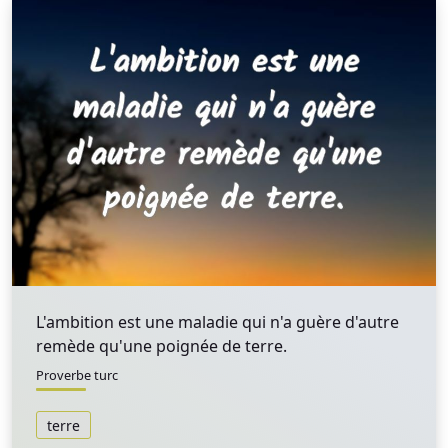
L'ambition est une maladie qui n'a guère d'autre
remède qu'une poignée de terre.
Proverbe turc
terre