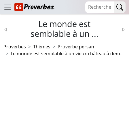
Le monde est
semblable à un ...
Proverbes
Thémes
Proverbe persan
Le monde est semblable à un vieux château à dem...