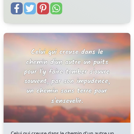
Celui qui creuse dans le chemin d'un autre un