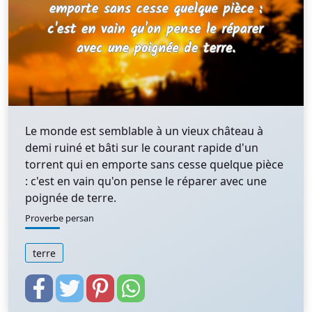
Le monde est semblable à un vieux château à
demi ruiné et bâti sur le courant rapide d'un
torrent qui en emporte sans cesse quelque pièce
: c'est en vain qu'on pense le réparer avec une
poignée de terre.
Proverbe persan
terre