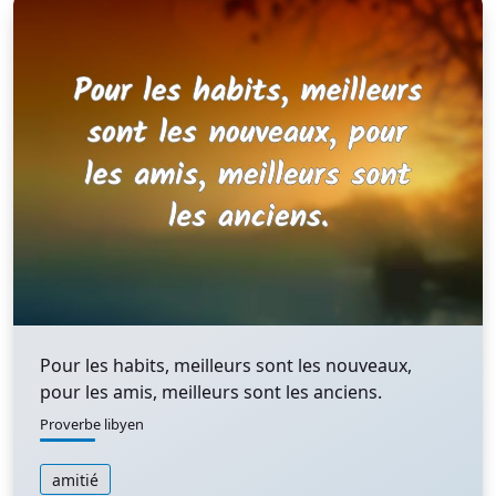
Pour les habits, meilleurs sont les nouveaux,
pour les amis, meilleurs sont les anciens.
Proverbe libyen
amitié