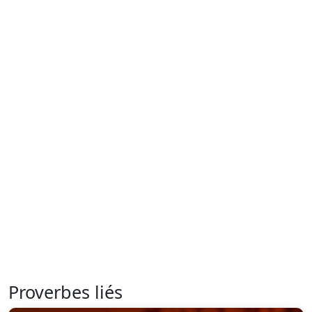
Proverbes liés