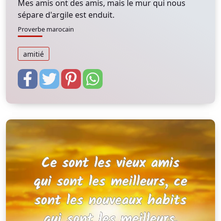
Mes amis ont des amis, mais le mur qui nous
sépare d'argile est enduit.
Proverbe marocain
amitié