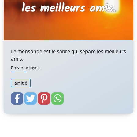
Le mensonge est le sabre qui sépare les meilleurs
amis.
Proverbe libyen
amitié