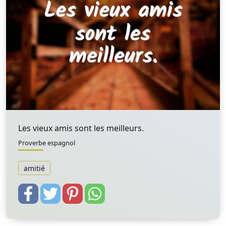
Les vieux amis sont les meilleurs.
Proverbe espagnol
amitié