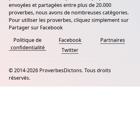
envoyées et partagées entre plus de 20.000
proverbes, nous avons de nombreuses catégories.
Pour utiliser les proverbes, cliquez simplement sur
Partager sur Facebook
Politique de
Facebook
Partnaires
confidentialité
Twitter
© 2014-2026 ProverbesDictons. Tous droits
réservés.