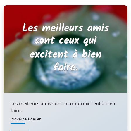
Les meilleurs amis sont ceux qui excitent à bien
faire.
Proverbe algerien