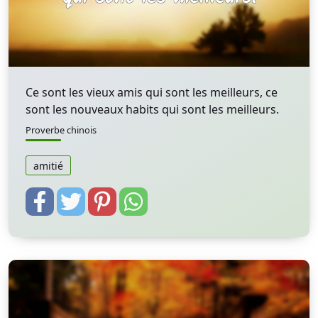
Ce sont les vieux amis qui sont les meilleurs, ce
sont les nouveaux habits qui sont les meilleurs.
Proverbe chinois
amitié