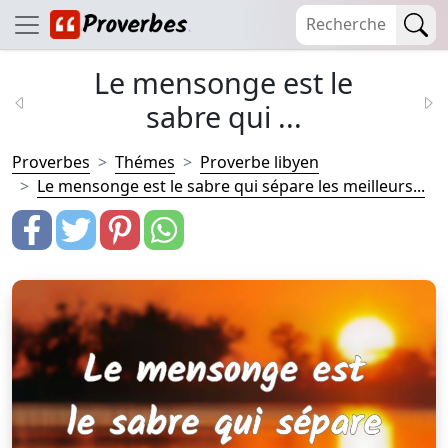
Le mensonge est le
sabre qui ...
Proverbes
Thémes
Proverbe libyen
Le mensonge est le sabre qui sépare les meilleurs...