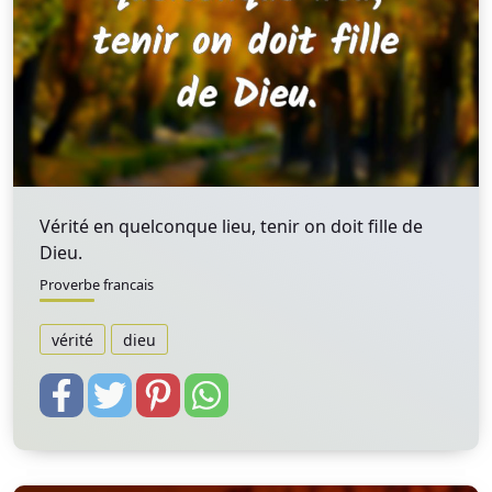
Vérité en quelconque lieu, tenir on doit fille de
Dieu.
Proverbe francais
vérité
dieu