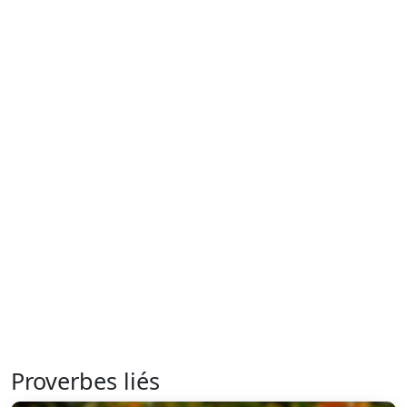
Proverbes liés