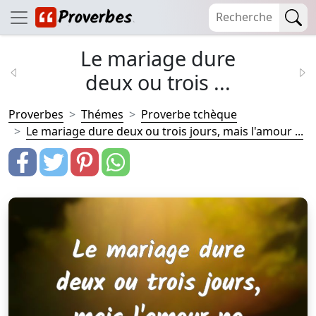
Le mariage dure
deux ou trois ...
Proverbes
Thémes
Proverbe tchèque
Le mariage dure deux ou trois jours, mais l'amour ...