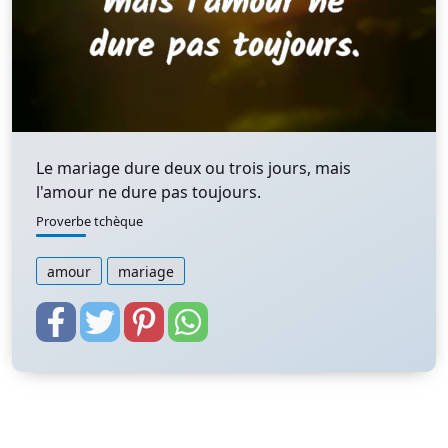
Le mariage dure deux ou trois jours, mais
l'amour ne dure pas toujours.
Proverbe tchèque
amour
mariage