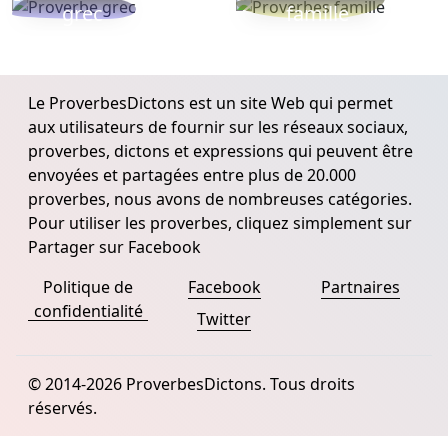
grec
famille
Le ProverbesDictons est un site Web qui permet
aux utilisateurs de fournir sur les réseaux sociaux,
proverbes, dictons et expressions qui peuvent être
envoyées et partagées entre plus de 20.000
proverbes, nous avons de nombreuses catégories.
Pour utiliser les proverbes, cliquez simplement sur
Partager sur Facebook
Politique de
Facebook
Partnaires
confidentialité
Twitter
© 2014-2026 ProverbesDictons. Tous droits
réservés.