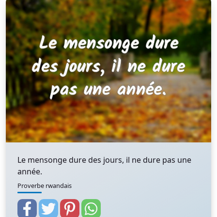
Le mensonge dure des jours, il ne dure pas une
année.
Proverbe rwandais