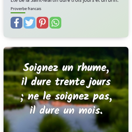
Eté de la Saint-Martin dure trois jours et un brin.
Proverbe francais