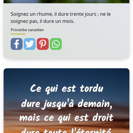
Soignez un rhume, il dure trente jours ; ne le
soignez pas, il dure un mois.
Proverbe canadien