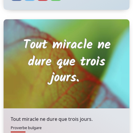
Tout miracle ne dure que trois jours.
Proverbe bulgare