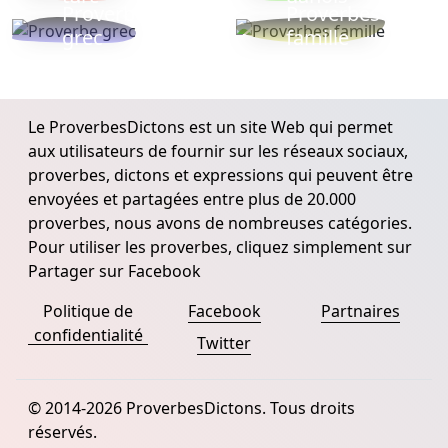
Proverbe
Proverbes
grec
famille
Le ProverbesDictons est un site Web qui permet
aux utilisateurs de fournir sur les réseaux sociaux,
proverbes, dictons et expressions qui peuvent être
envoyées et partagées entre plus de 20.000
proverbes, nous avons de nombreuses catégories.
Pour utiliser les proverbes, cliquez simplement sur
Partager sur Facebook
Politique de
Facebook
Partnaires
confidentialité
Twitter
© 2014-2026 ProverbesDictons. Tous droits
réservés.