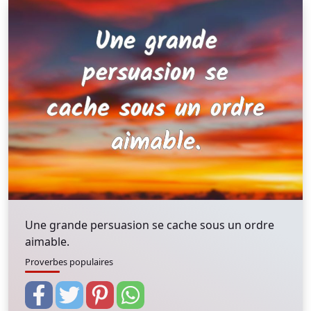
Une grande persuasion se cache sous un ordre
aimable.
Proverbes populaires