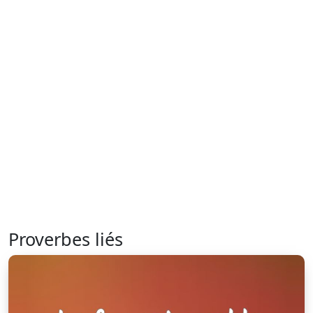
Proverbes liés