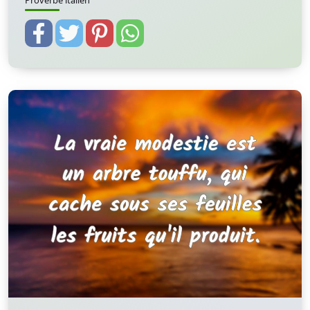
Proverbe italien