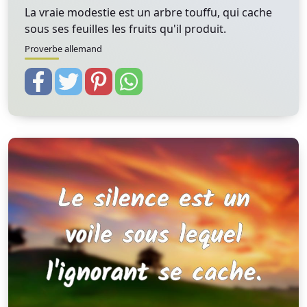
La vraie modestie est un arbre touffu, qui cache
sous ses feuilles les fruits qu'il produit.
Proverbe allemand