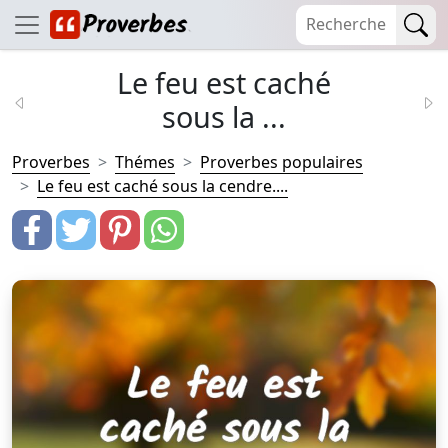
Le feu est caché
sous la ...
Proverbes
Thémes
Proverbes populaires
Le feu est caché sous la cendre....