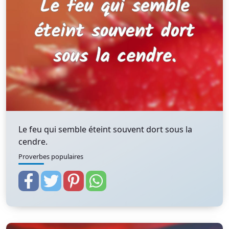
Le feu qui semble éteint souvent dort sous la
cendre.
Proverbes populaires