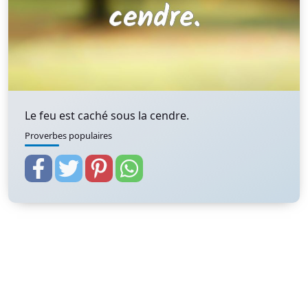
Le feu est caché sous la cendre.
Proverbes populaires