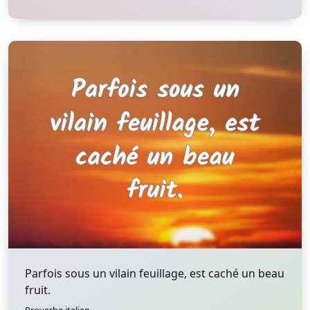
Parfois sous un vilain feuillage, est caché un beau
fruit.