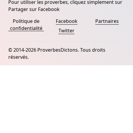
Pour utiliser les proverbes, cliquez simplement sur
Partager sur Facebook
Politique de
Facebook
Partnaires
confidentialité
Twitter
© 2014-2026 ProverbesDictons. Tous droits
réservés.