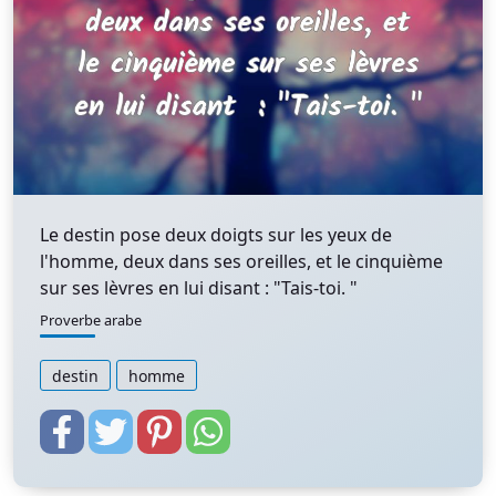
Le destin pose deux doigts sur les yeux de
l'homme, deux dans ses oreilles, et le cinquième
sur ses lèvres en lui disant : "Tais-toi. "
Proverbe arabe
destin
homme