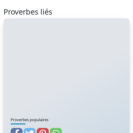
Proverbes liés
Proverbes populaires