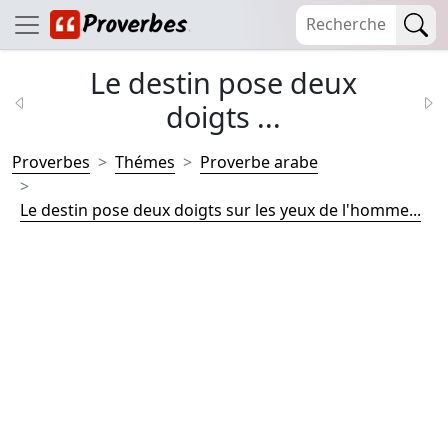
Le destin pose deux
doigts ...
Proverbes
Thémes
Proverbe arabe
Le destin pose deux doigts sur les yeux de l'homme...