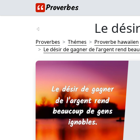
Le désir
Proverbes
Thémes
Proverbe hawaiien
Le désir de gagner de l'argent rend beau