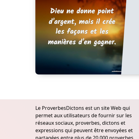
Le ProverbesDictons est un site Web qui
permet aux utilisateurs de fournir sur les
réseaux sociaux, proverbes, dictons et
expressions qui peuvent être envoyées et
partagées entre plus de 20.000 proverbes,