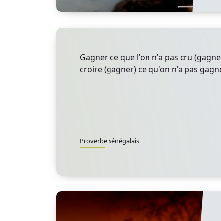
Gagner ce que l'on n'a pas cru (gagne
croire (gagner) ce qu'on n'a pas gagn
Proverbe sénégalais