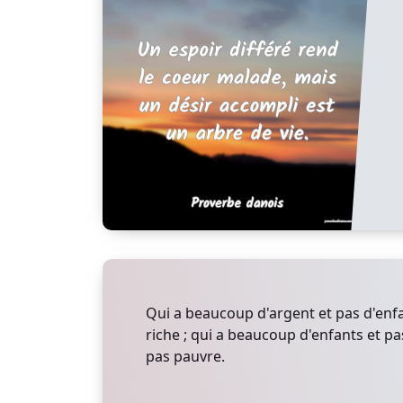
Qui a beaucoup d'argent et pas d'enfan
riche ; qui a beaucoup d'enfants et pas
pas pauvre.