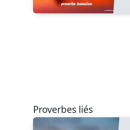
Proverbes liés