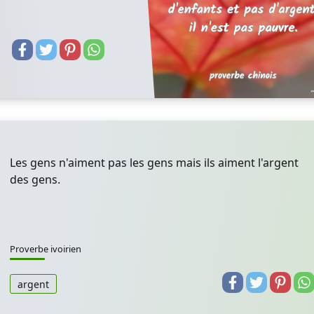
Les gens n'aiment pas les gens mais ils aiment l'argent
des gens.
Proverbe ivoirien
argent