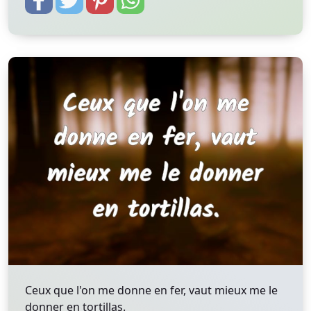
Ceux que l'on me donne en fer, vaut mieux me le
donner en tortillas.