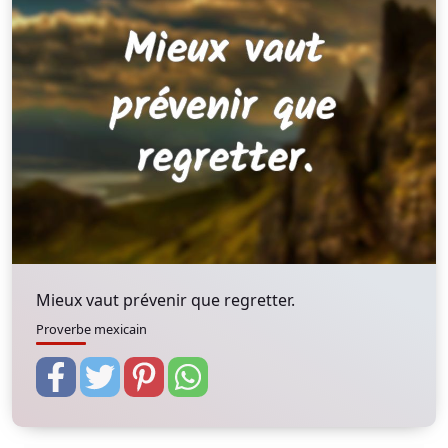
Mieux vaut prévenir que regretter.
Proverbe mexicain