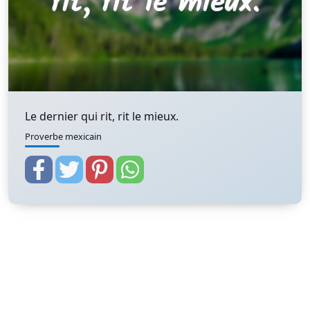
Le dernier qui rit, rit le mieux.
Proverbe mexicain