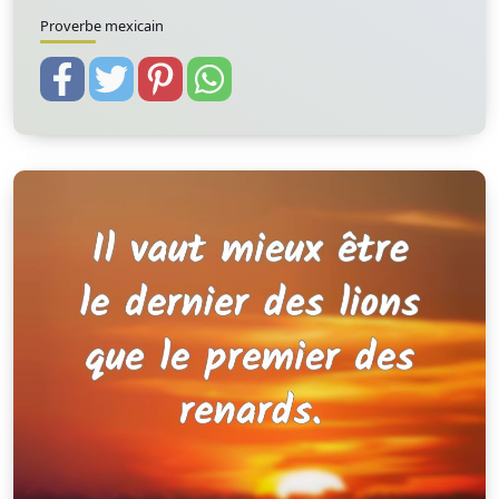
Proverbe mexicain