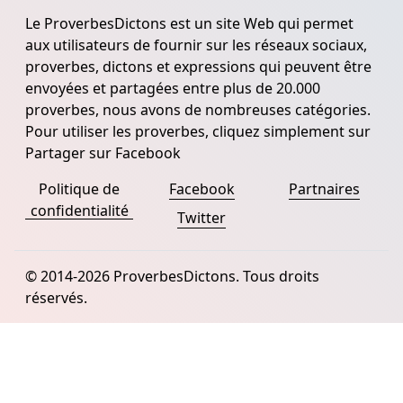
Le ProverbesDictons est un site Web qui permet
aux utilisateurs de fournir sur les réseaux sociaux,
proverbes, dictons et expressions qui peuvent être
envoyées et partagées entre plus de 20.000
proverbes, nous avons de nombreuses catégories.
Pour utiliser les proverbes, cliquez simplement sur
Partager sur Facebook
Politique de
Facebook
Partnaires
confidentialité
Twitter
© 2014-2026 ProverbesDictons. Tous droits
réservés.