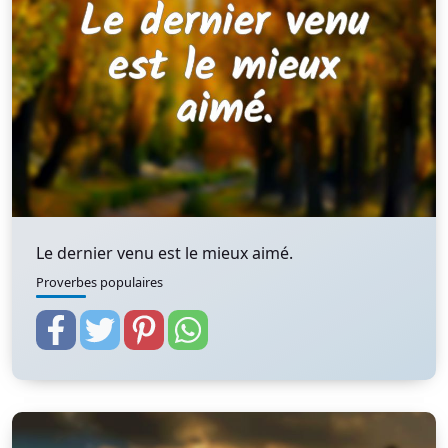
Le dernier venu est le mieux aimé.
Proverbes populaires