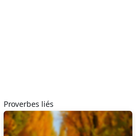
Proverbes liés