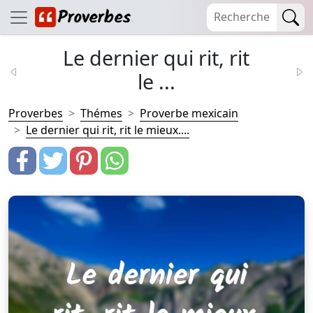
Le dernier qui rit, rit
le ...
Proverbes
Thémes
Proverbe mexicain
Le dernier qui rit, rit le mieux....