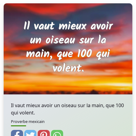
Il vaut mieux avoir un oiseau sur la main, que 100
qui volent.
Proverbe mexicain