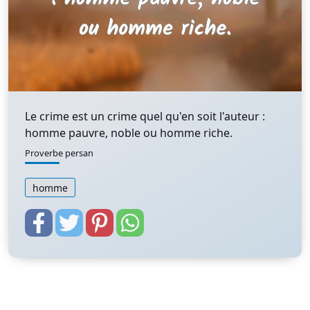
Le crime est un crime quel qu'en soit l'auteur :
homme pauvre, noble ou homme riche.
Proverbe persan
homme