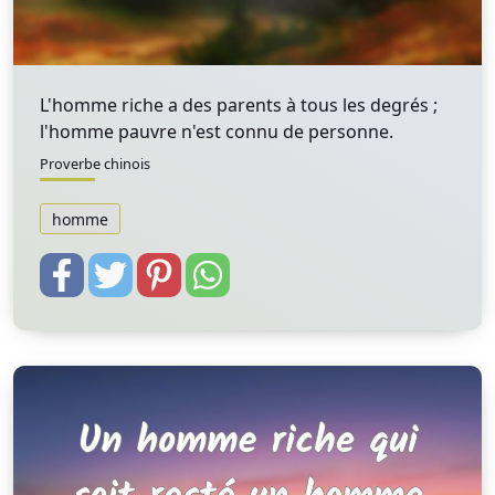
L'homme riche a des parents à tous les degrés ;
l'homme pauvre n'est connu de personne.
Proverbe chinois
homme