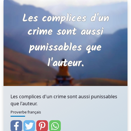
Les complices d'un crime sont aussi punissables
que l'auteur.
Proverbe français