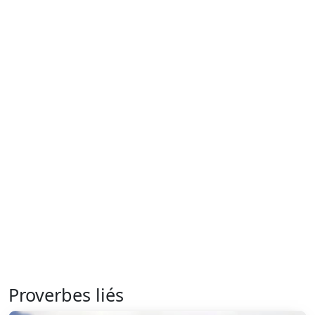
Proverbes liés