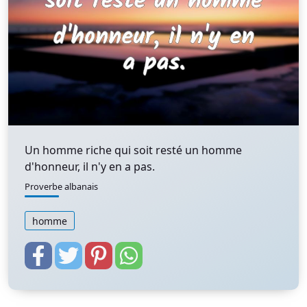
Un homme riche qui soit resté un homme
d'honneur, il n'y en a pas.
Proverbe albanais
homme