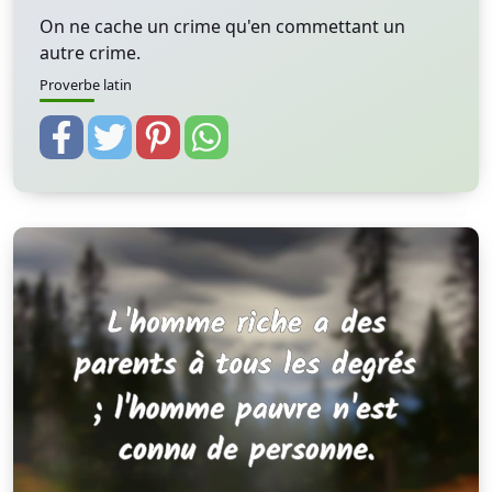
On ne cache un crime qu'en commettant un
autre crime.
Proverbe latin