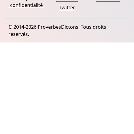
confidentialité
Twitter
© 2014-2026 ProverbesDictons. Tous droits
réservés.