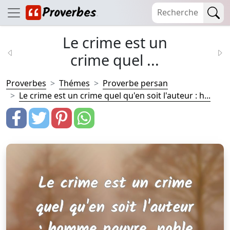
Le crime est un
crime quel ...
Proverbes
Thémes
Proverbe persan
Le crime est un crime quel qu'en soit l'auteur : h...