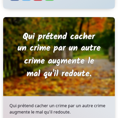
Qui prétend cacher un crime par un autre crime
augmente le mal qu'il redoute.