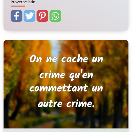
Proverbe latin