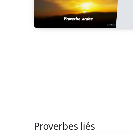
Proverbes liés