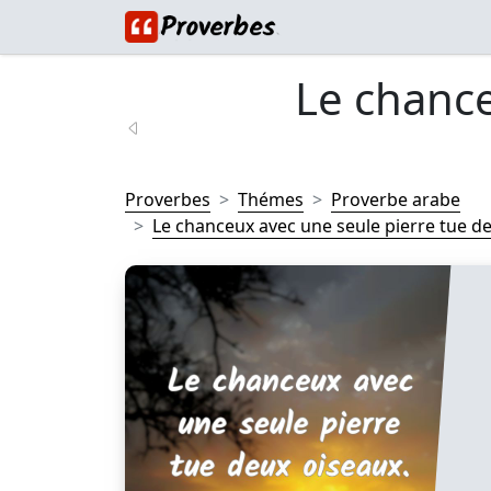
Le chanc
Proverbes
Thémes
Proverbe arabe
Le chanceux avec une seule pierre tue de