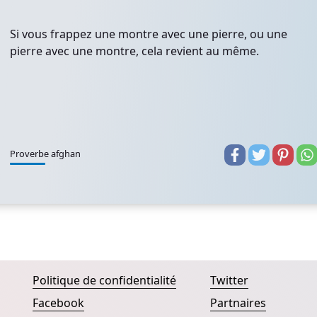
Si vous frappez une montre avec une pierre, ou une
pierre avec une montre, cela revient au même.
Proverbe afghan
Politique de confidentialité
Twitter
Facebook
Partnaires