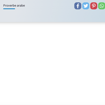
Proverbe arabe