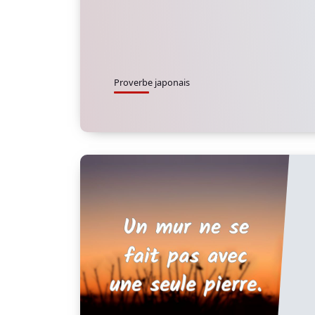
Proverbe japonais