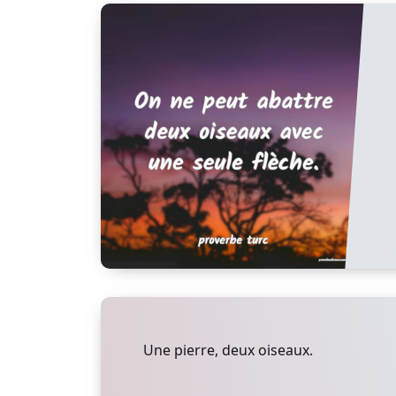
Une pierre, deux oiseaux.