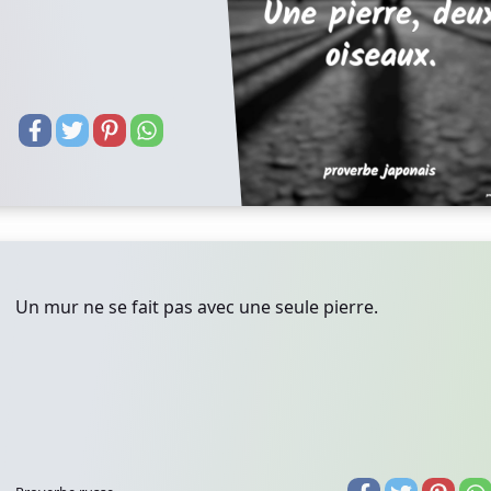
Un mur ne se fait pas avec une seule pierre.