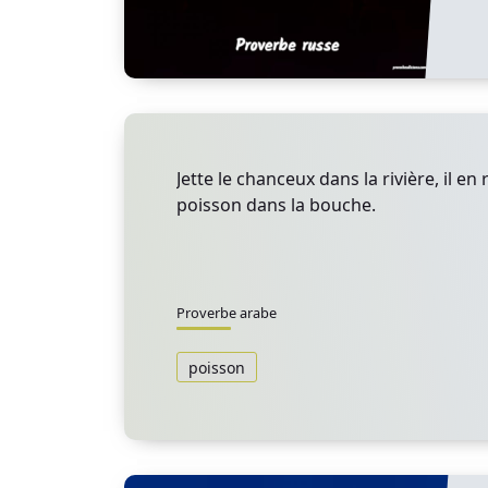
Jette le chanceux dans la rivière, il en
poisson dans la bouche.
Proverbe arabe
poisson