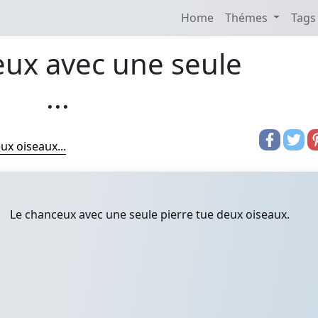
Home
Thémes
Tags
eux avec une seule
...
ux oiseaux...
Le chanceux avec une seule pierre tue deux oiseaux.