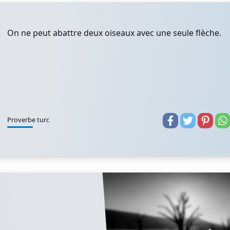
On ne peut abattre deux oiseaux avec une seule flèche.
Proverbe turc