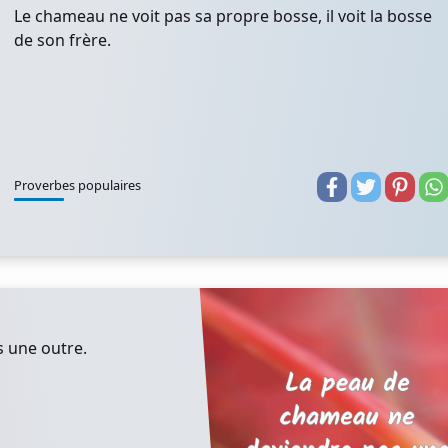
Le chameau ne voit pas sa propre bosse, il voit la bosse
de son frère.
Proverbes populaires
 une outre.