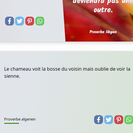
Le chameau voit la bosse du voisin mais oublie de voir la
sienne.
Proverbe algerien