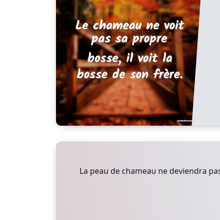
La peau de chameau ne deviendra pas