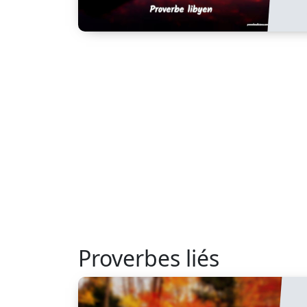
Proverbes liés