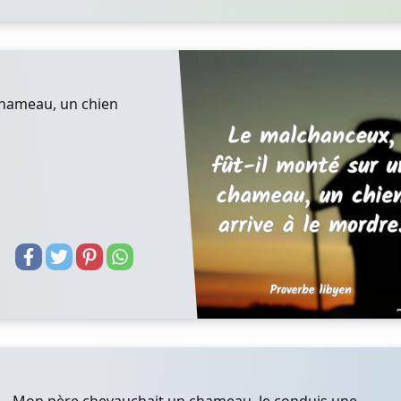
chameau, un chien