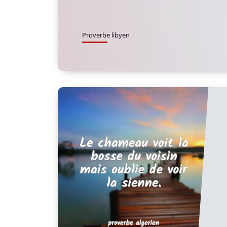
Proverbe libyen