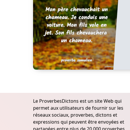
Le ProverbesDictons est un site Web qui
permet aux utilisateurs de fournir sur les
réseaux sociaux, proverbes, dictons et
expressions qui peuvent être envoyées et
partagées entre plus de 20.000 proverbes,