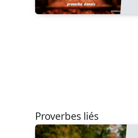
Proverbes liés