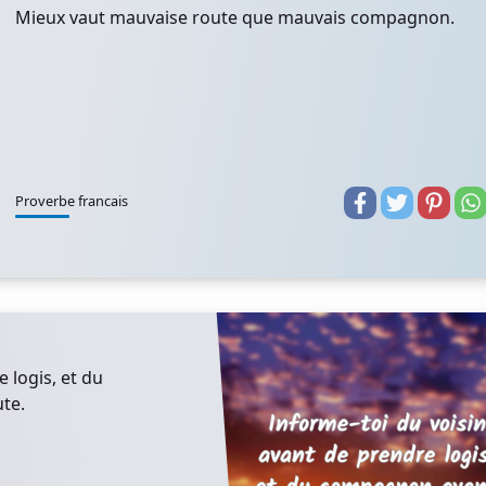
Mieux vaut mauvaise route que mauvais compagnon.
Proverbe francais
 logis, et du
te.