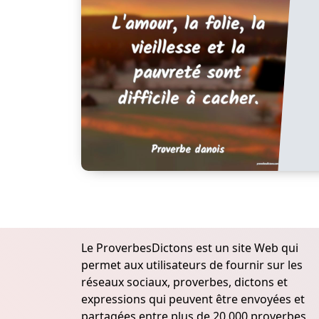
Le ProverbesDictons est un site Web qui
permet aux utilisateurs de fournir sur les
réseaux sociaux, proverbes, dictons et
expressions qui peuvent être envoyées et
partagées entre plus de 20.000 proverbes,