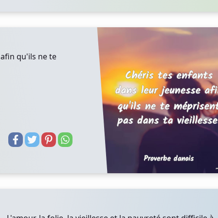
fin qu'ils ne te