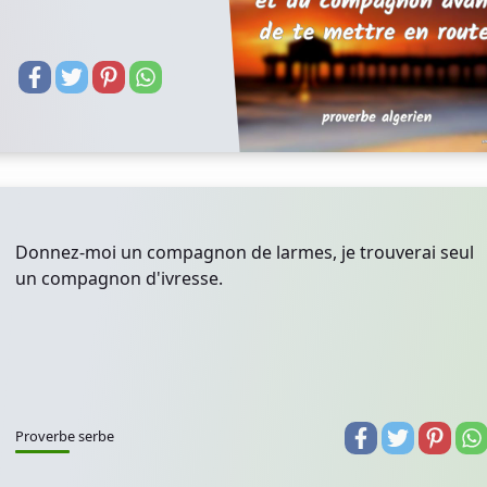
Donnez-moi un compagnon de larmes, je trouverai seul
un compagnon d'ivresse.
Proverbe serbe