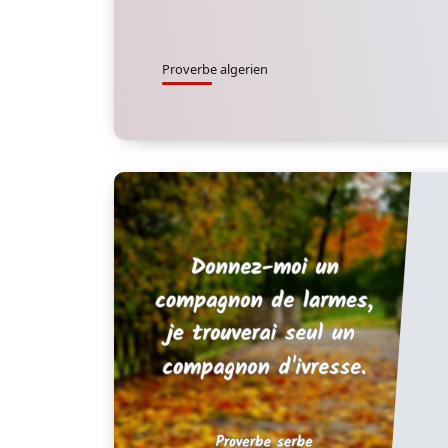
Proverbe algerien