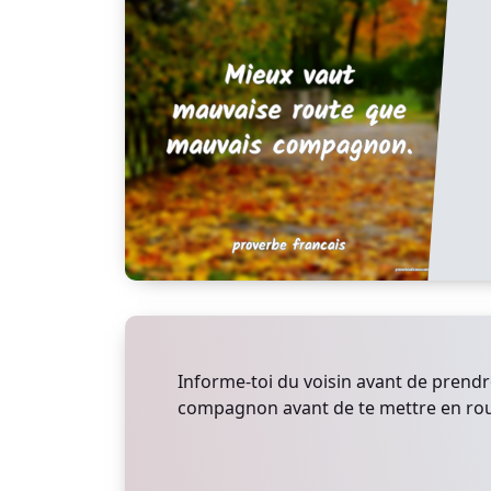
Informe-toi du voisin avant de prendre
compagnon avant de te mettre en rou