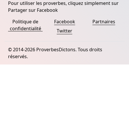
Pour utiliser les proverbes, cliquez simplement sur
Partager sur Facebook
Politique de
Facebook
Partnaires
confidentialité
Twitter
© 2014-2026 ProverbesDictons. Tous droits
réservés.