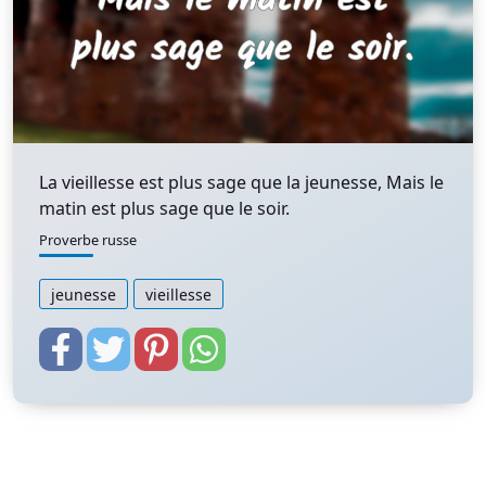
La vieillesse est plus sage que la jeunesse, Mais le
matin est plus sage que le soir.
Proverbe russe
jeunesse
vieillesse