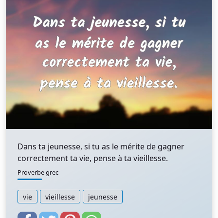
Dans ta jeunesse, si tu as le mérite de gagner
correctement ta vie, pense à ta vieillesse.
Proverbe grec
vie
vieillesse
jeunesse