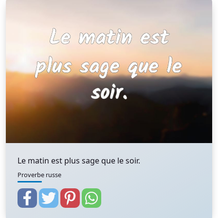
Le matin est plus sage que le soir.
Proverbe russe