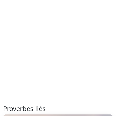
Proverbes liés