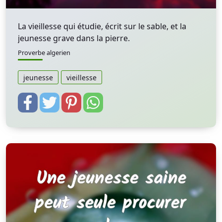
La vieillesse qui étudie, écrit sur le sable, et la
jeunesse grave dans la pierre.
Proverbe algerien
jeunesse
vieillesse