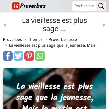
La vieillesse est plus
sage ...
Proverbes
Thémes
Proverbe russe
La vieillesse est plus sage que la jeunesse, Mais ...