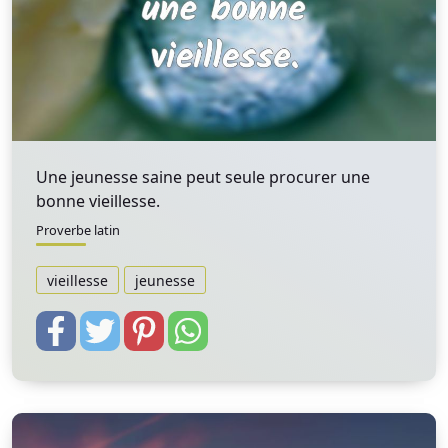
Une jeunesse saine peut seule procurer une
bonne vieillesse.
Proverbe latin
vieillesse
jeunesse