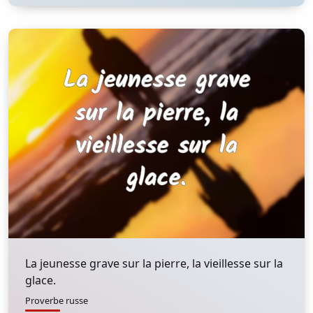
La jeunesse grave sur la pierre, la vieillesse sur la
glace.
Proverbe russe