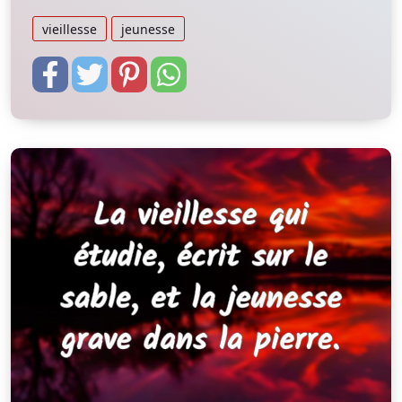
vieillesse
jeunesse