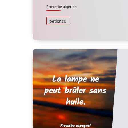
Proverbe algerien
patience