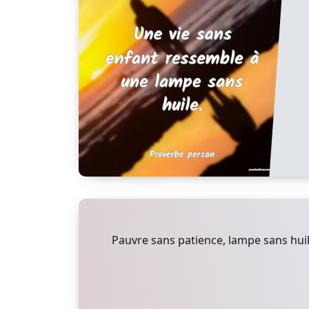
Pauvre sans patience, lampe sans huil