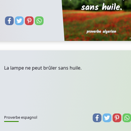
La lampe ne peut brûler sans huile.
Proverbe espagnol