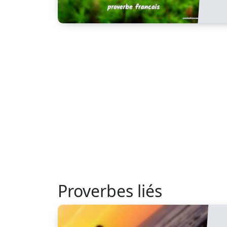
Proverbes liés