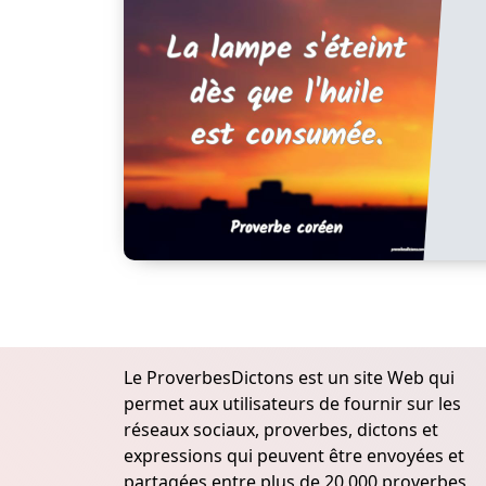
Le ProverbesDictons est un site Web qui
permet aux utilisateurs de fournir sur les
réseaux sociaux, proverbes, dictons et
expressions qui peuvent être envoyées et
partagées entre plus de 20.000 proverbes,