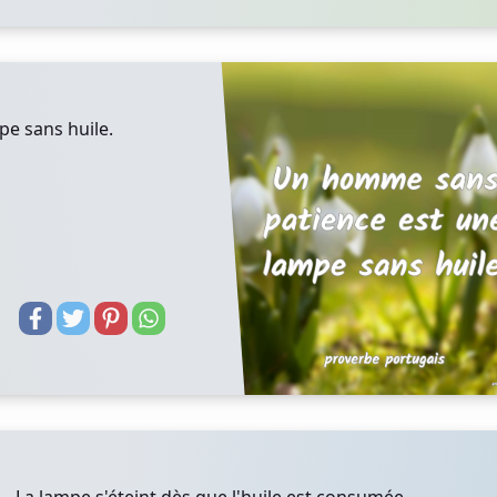
e sans huile.