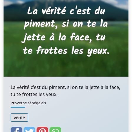
La vérité c'est du piment, si on te la jette à la face,
tu te frottes les yeux.
Proverbe sénégalais
vérité