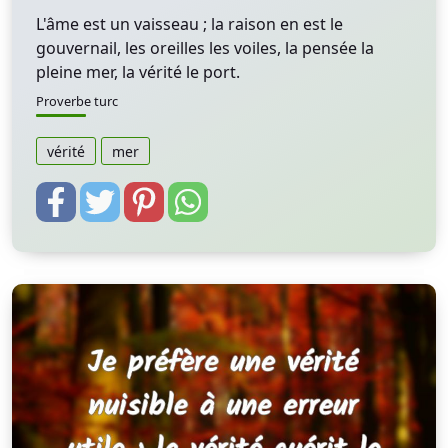
L'âme est un vaisseau ; la raison en est le
gouvernail, les oreilles les voiles, la pensée la
pleine mer, la vérité le port.
Proverbe turc
vérité
mer