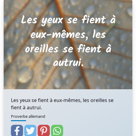
Les yeux se fient à eux-mêmes, les oreilles se
fient à autrui.
Proverbe allemand