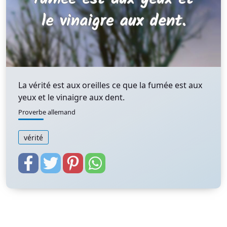
La vérité est aux oreilles ce que la fumée est aux
yeux et le vinaigre aux dent.
Proverbe allemand
vérité