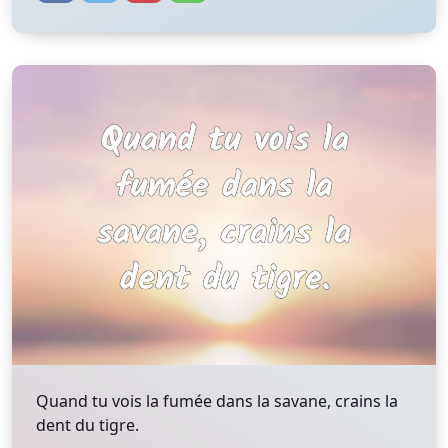
Quand tu vois la fumée dans la savane, crains la
dent du tigre.