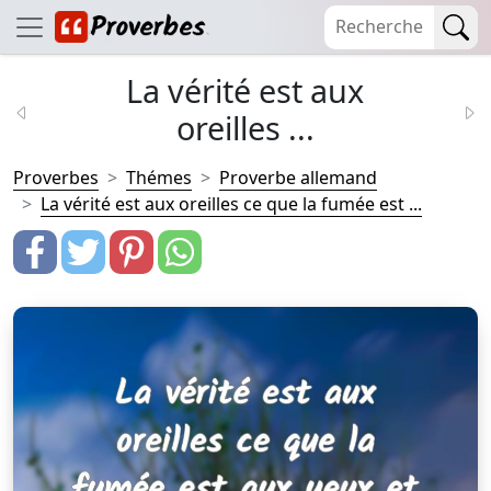
La vérité est aux
oreilles ...
Proverbes
Thémes
Proverbe allemand
La vérité est aux oreilles ce que la fumée est ...