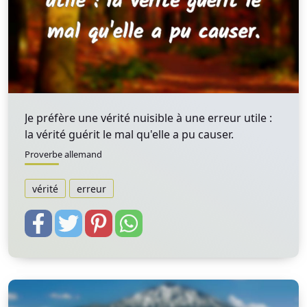
Je préfère une vérité nuisible à une erreur utile :
la vérité guérit le mal qu'elle a pu causer.
Proverbe allemand
vérité
erreur