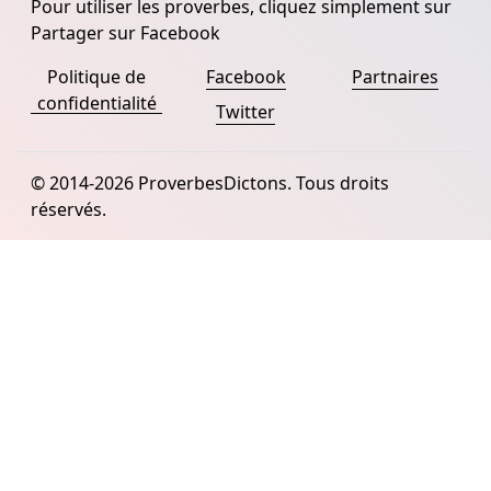
Pour utiliser les proverbes, cliquez simplement sur
Partager sur Facebook
Politique de
Facebook
Partnaires
confidentialité
Twitter
© 2014-2026 ProverbesDictons. Tous droits
réservés.