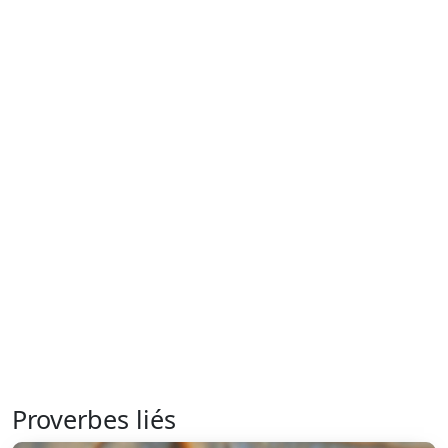
Proverbes liés