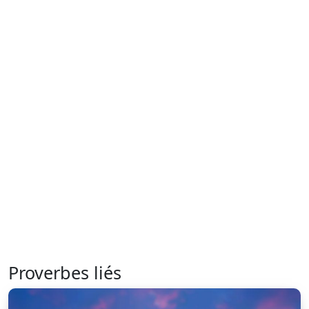
Proverbes liés