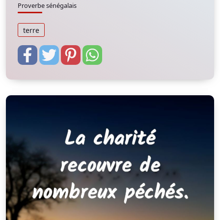
Proverbe sénégalais
terre