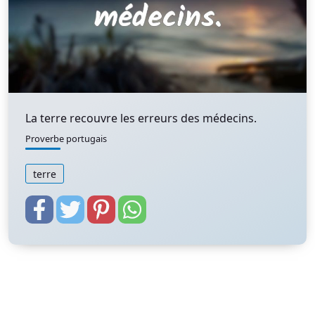
La terre recouvre les erreurs des médecins.
Proverbe portugais
terre