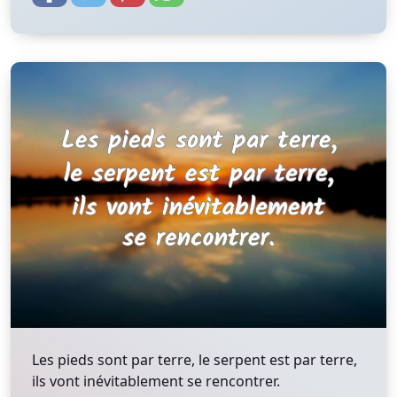
Les pieds sont par terre, le serpent est par terre,
ils vont inévitablement se rencontrer.