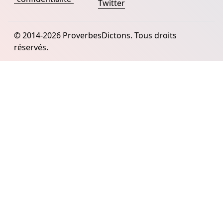
Twitter
© 2014-2026 ProverbesDictons. Tous droits
réservés.