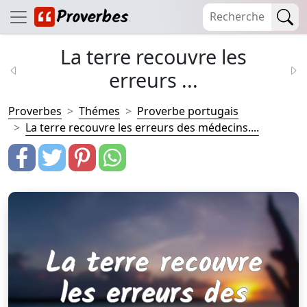
La terre recouvre les
erreurs ...
Proverbes
Thémes
Proverbe portugais
La terre recouvre les erreurs des médecins....