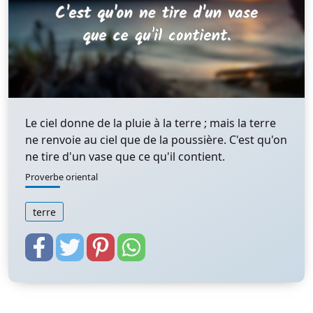
Le ciel donne de la pluie à la terre ; mais la terre
ne renvoie au ciel que de la poussière. C'est qu'on
ne tire d'un vase que ce qu'il contient.
Proverbe oriental
terre