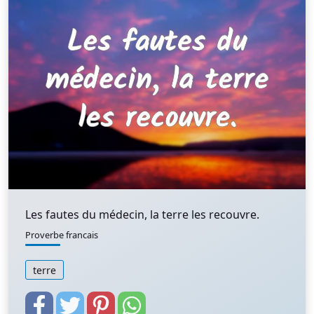
Les fautes du médecin, la terre les recouvre.
Proverbe francais
terre