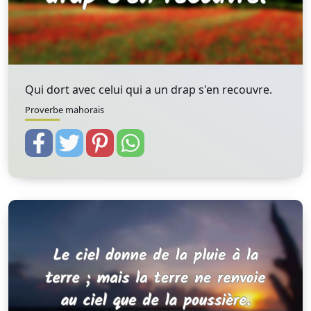
Qui dort avec celui qui a un drap s'en recouvre.
Proverbe mahorais