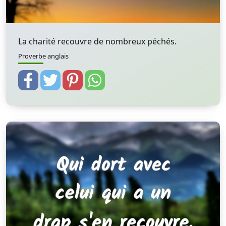
La charité recouvre de nombreux péchés.
Proverbe anglais