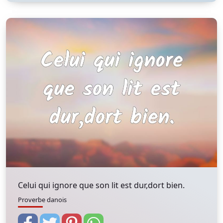
Celui qui ignore que son lit est dur,dort bien.
Proverbe danois