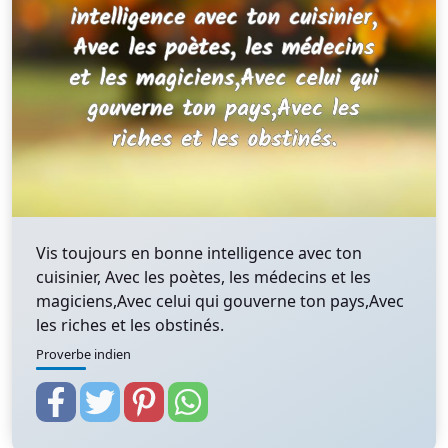
Vis toujours en bonne intelligence avec ton
cuisinier, Avec les poètes, les médecins et les
magiciens,Avec celui qui gouverne ton pays,Avec
les riches et les obstinés.
Proverbe indien