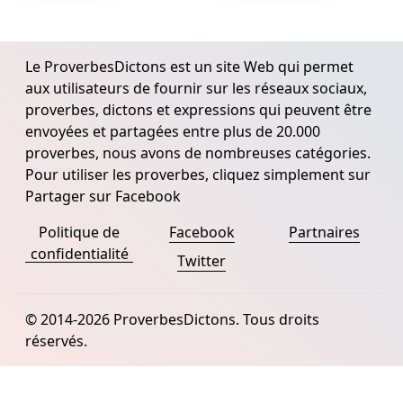
Le ProverbesDictons est un site Web qui permet
aux utilisateurs de fournir sur les réseaux sociaux,
proverbes, dictons et expressions qui peuvent être
envoyées et partagées entre plus de 20.000
proverbes, nous avons de nombreuses catégories.
Pour utiliser les proverbes, cliquez simplement sur
Partager sur Facebook
Politique de
Facebook
Partnaires
confidentialité
Twitter
© 2014-2026 ProverbesDictons. Tous droits
réservés.