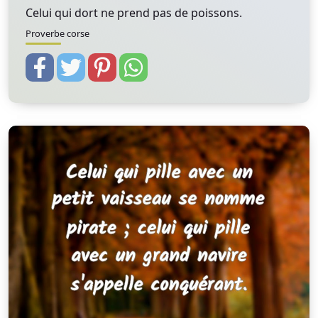
Celui qui dort ne prend pas de poissons.
Proverbe corse