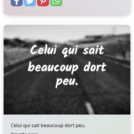
Celui qui sait beaucoup dort peu.