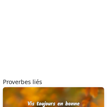
Proverbes liés