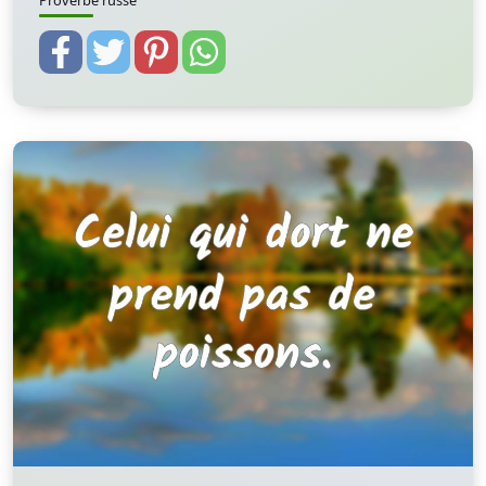
Proverbe russe