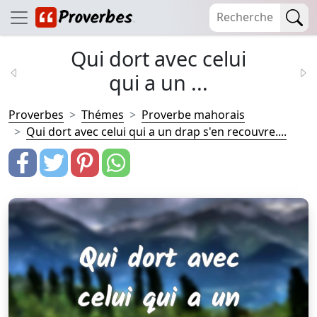
Qui dort avec celui
qui a un ...
Proverbes
Thémes
Proverbe mahorais
Qui dort avec celui qui a un drap s'en recouvre....