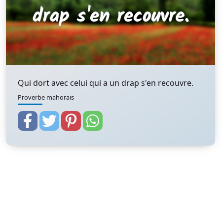
Qui dort avec celui qui a un drap s'en recouvre.
Proverbe mahorais