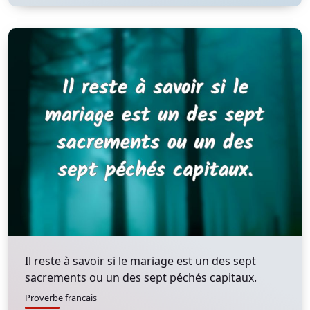
Il reste à savoir si le mariage est un des sept
sacrements ou un des sept péchés capitaux.
Proverbe francais