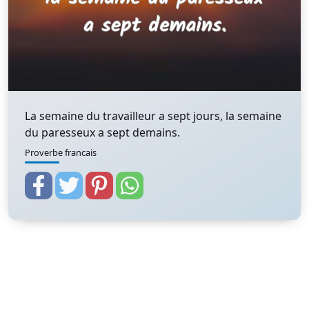
La semaine du travailleur a sept jours, la semaine
du paresseux a sept demains.
Proverbe francais