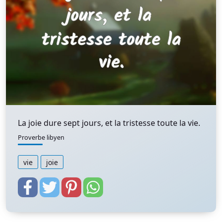
La joie dure sept jours, et la tristesse toute la vie.
Proverbe libyen
vie
joie