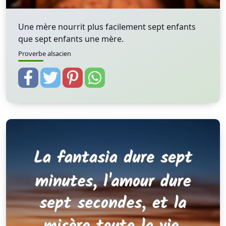
Une mère nourrit plus facilement sept enfants
que sept enfants une mère.
Proverbe alsacien