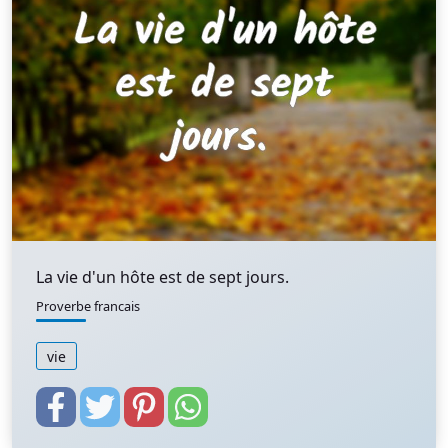
La vie d'un hôte est de sept jours.
Proverbe francais
vie