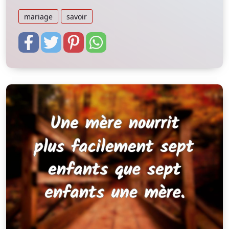
mariage
savoir