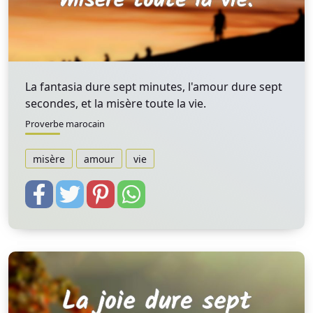
La fantasia dure sept minutes, l'amour dure sept
secondes, et la misère toute la vie.
Proverbe marocain
misère
amour
vie