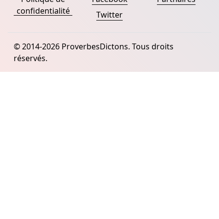
confidentialité
Twitter
© 2014-2026 ProverbesDictons. Tous droits
réservés.