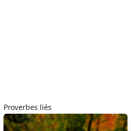
Proverbes liés