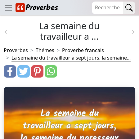
La semaine du
travailleur a ...
Proverbes
Thémes
Proverbe francais
La semaine du travailleur a sept jours, la semaine...