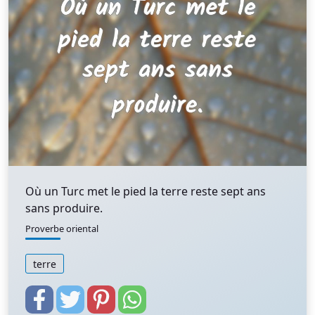
Où un Turc met le pied la terre reste sept ans
sans produire.
Proverbe oriental
terre