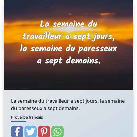
La semaine du travailleur a sept jours, la semaine
du paresseux a sept demains.
Proverbe francais