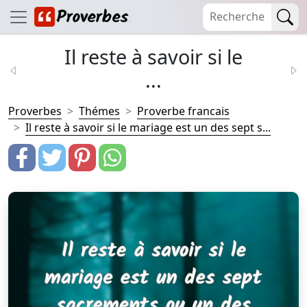
Il reste à savoir si le
...
Proverbes
Thémes
Proverbe francais
Il reste à savoir si le mariage est un des sept s...