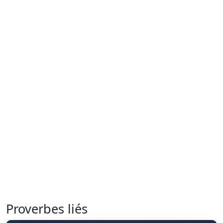
Proverbes liés