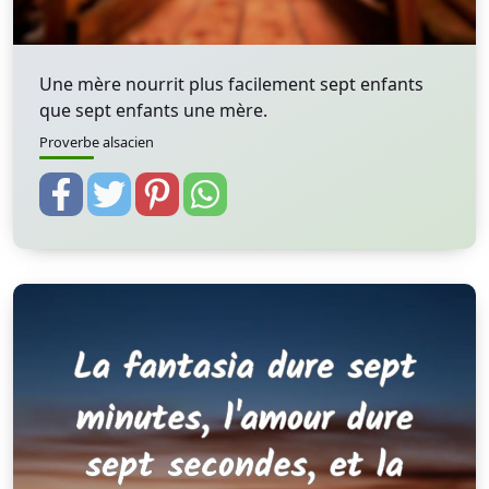
Une mère nourrit plus facilement sept enfants
que sept enfants une mère.
Proverbe alsacien