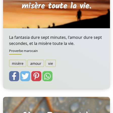
La fantasia dure sept minutes, l'amour dure sept
secondes, et la misère toute la vie.
Proverbe marocain
misère
amour
vie