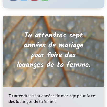
Tu attendras sept années de mariage pour faire
des louanges de ta femme.