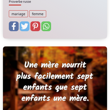
Proverbe russe
mariage
femme