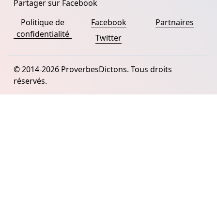
Partager sur Facebook
Politique de
Facebook
Partnaires
confidentialité
Twitter
© 2014-2026 ProverbesDictons. Tous droits
réservés.