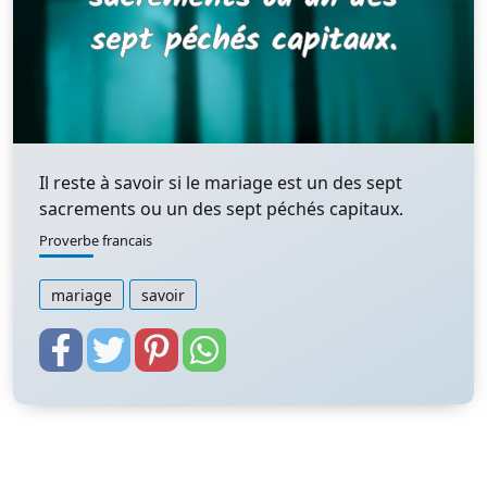
Il reste à savoir si le mariage est un des sept
sacrements ou un des sept péchés capitaux.
Proverbe francais
mariage
savoir