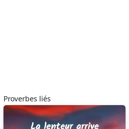
Proverbes liés