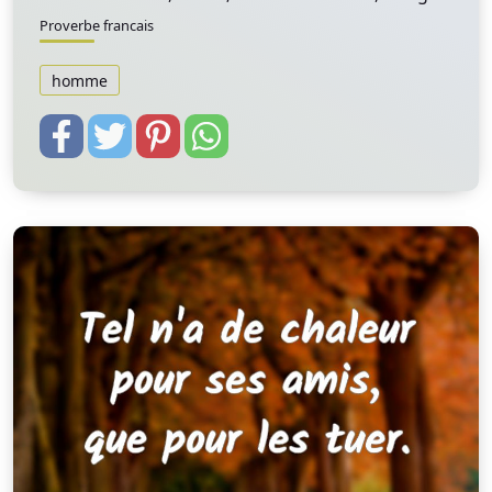
Proverbe francais
homme