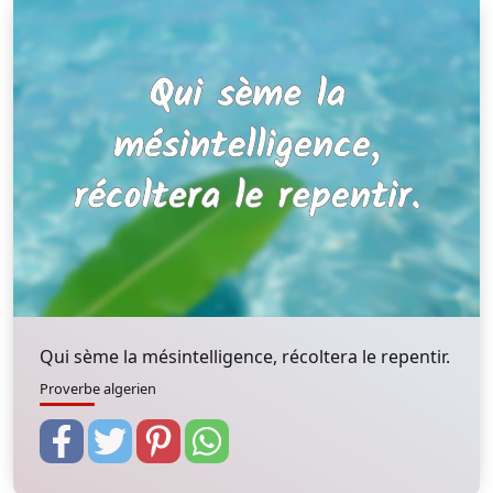
Qui sème la mésintelligence, récoltera le repentir.
Proverbe algerien