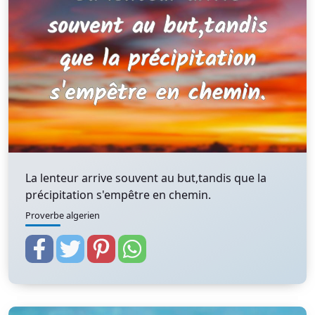
La lenteur arrive souvent au but,tandis que la
précipitation s'empêtre en chemin.
Proverbe algerien