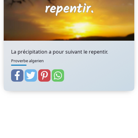
La précipitation a pour suivant le repentir.
Proverbe algerien