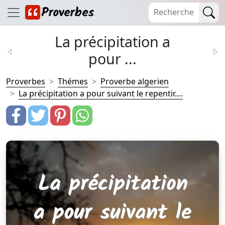
La précipitation a
pour ...
Proverbes
Thémes
Proverbe algerien
La précipitation a pour suivant le repentir....