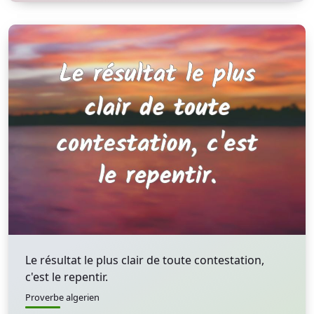
Le résultat le plus clair de toute contestation,
c'est le repentir.
Proverbe algerien