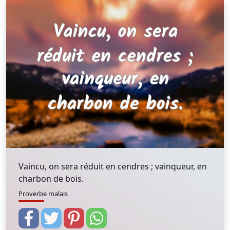
Vaincu, on sera réduit en cendres ; vainqueur, en
charbon de bois.
Proverbe malais