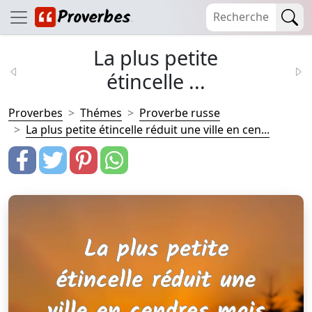
La plus petite
étincelle ...
Proverbes
Thémes
Proverbe russe
La plus petite étincelle réduit une ville en cen...