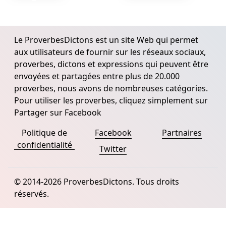
Le ProverbesDictons est un site Web qui permet
aux utilisateurs de fournir sur les réseaux sociaux,
proverbes, dictons et expressions qui peuvent être
envoyées et partagées entre plus de 20.000
proverbes, nous avons de nombreuses catégories.
Pour utiliser les proverbes, cliquez simplement sur
Partager sur Facebook
Politique de
Facebook
Partnaires
confidentialité
Twitter
© 2014-2026 ProverbesDictons. Tous droits
réservés.