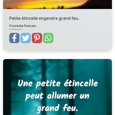
Petite étincelle engendre grand feu.
Proverbe francais