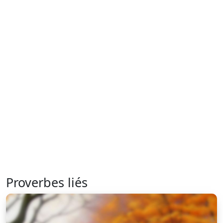
Proverbes liés