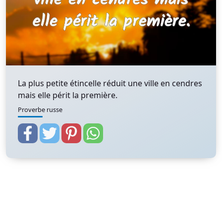
La plus petite étincelle réduit une ville en cendres
mais elle périt la première.
Proverbe russe