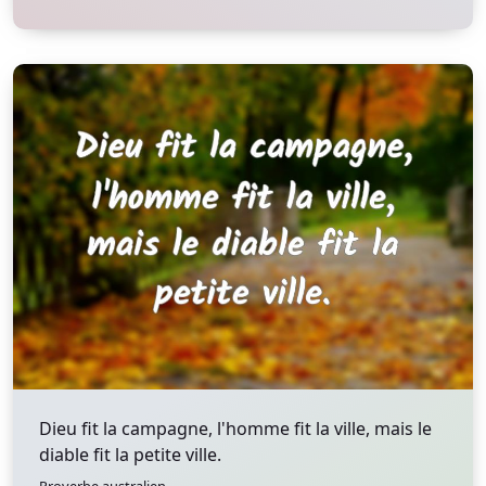
Dieu fit la campagne, l'homme fit la ville, mais le
diable fit la petite ville.