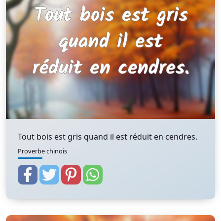
Tout bois est gris quand il est réduit en cendres.
Proverbe chinois