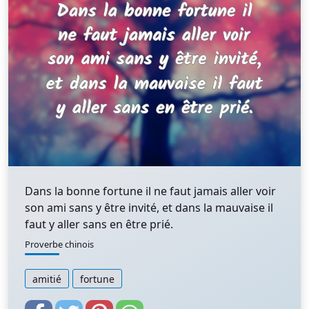
Dans la bonne fortune il ne faut jamais aller voir
son ami sans y être invité, et dans la mauvaise il
faut y aller sans en être prié.
Proverbe chinois
amitié
fortune