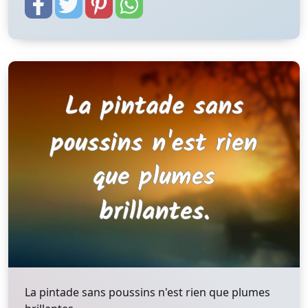
La pintade sans poussins n'est rien que plumes