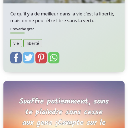
Ce qu'il y a de meilleur dans la vie c'est la liberté,
mais on ne peut être libre sans la vertu.
Proverbe grec
vie
liberté