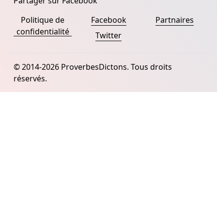
Partager sur Facebook
Politique de
Facebook
Partnaires
confidentialité
Twitter
© 2014-2026 ProverbesDictons. Tous droits
réservés.