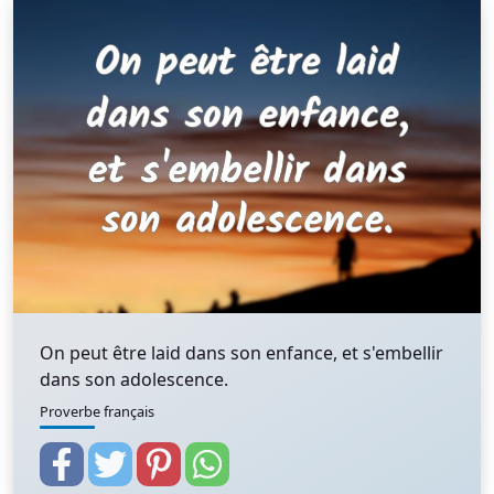
On peut être laid dans son enfance, et s'embellir
dans son adolescence.
Proverbe français