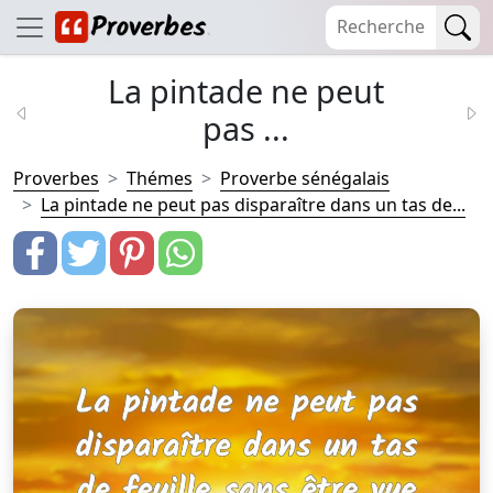
La pintade ne peut
pas ...
Proverbes
Thémes
Proverbe sénégalais
La pintade ne peut pas disparaître dans un tas de...