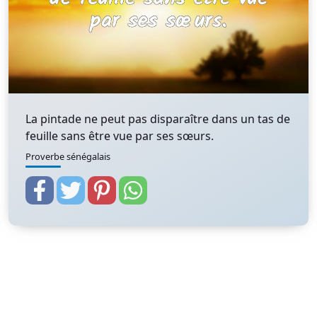
La pintade ne peut pas disparaître dans un tas de
feuille sans être vue par ses sœurs.
Proverbe sénégalais