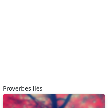
Proverbes liés