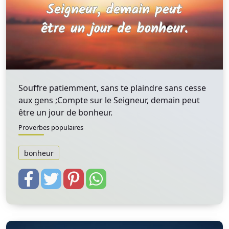
Souffre patiemment, sans te plaindre sans cesse
aux gens ;Compte sur le Seigneur, demain peut
être un jour de bonheur.
Proverbes populaires
bonheur