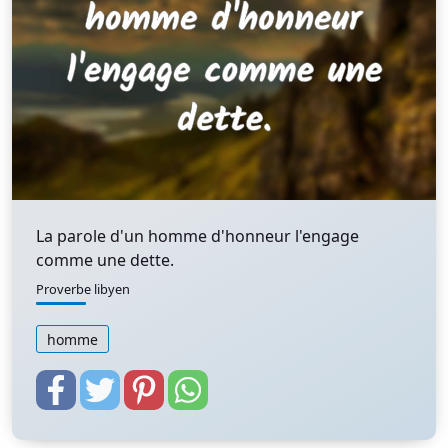
La parole d'un homme d'honneur l'engage
comme une dette.
Proverbe libyen
homme