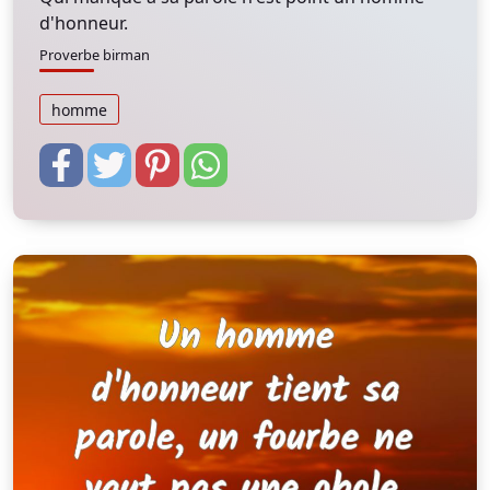
d'honneur.
Proverbe birman
homme