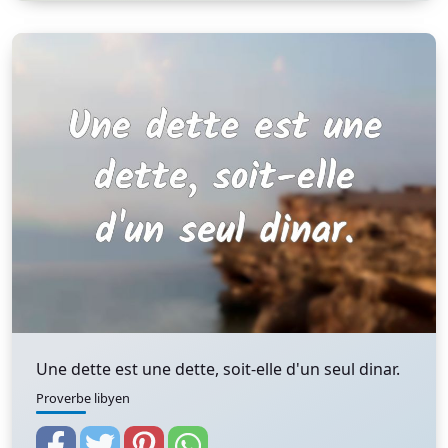
Une dette est une dette, soit-elle d'un seul dinar.
Proverbe libyen