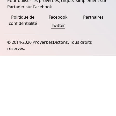
Pour utiliser les proverbes, cliquez simplement sur
Partager sur Facebook
Politique de
Facebook
Partnaires
confidentialité
Twitter
© 2014-2026 ProverbesDictons. Tous droits
réservés.