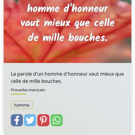
La parole d'un homme d'honneur vaut mieux que
celle de mille bouches.
Proverbe marocain
homme