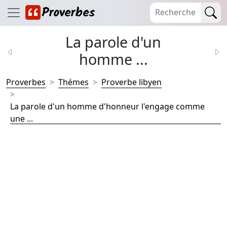
La parole d'un
homme ...
Proverbes
Thémes
Proverbe libyen
La parole d'un homme d'honneur l'engage comme
une ...