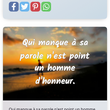
Qui manque à sa parole n'est point un homme