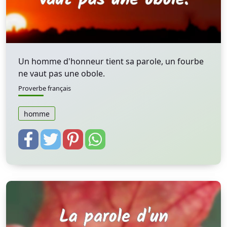
Un homme d'honneur tient sa parole, un fourbe
ne vaut pas une obole.
Proverbe français
homme