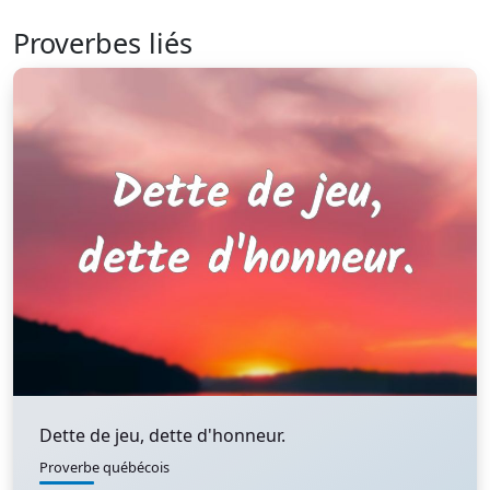
Proverbes liés
Dette de jeu, dette d'honneur.
Proverbe québécois