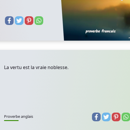
La vertu est la vraie noblesse.
Proverbe anglais