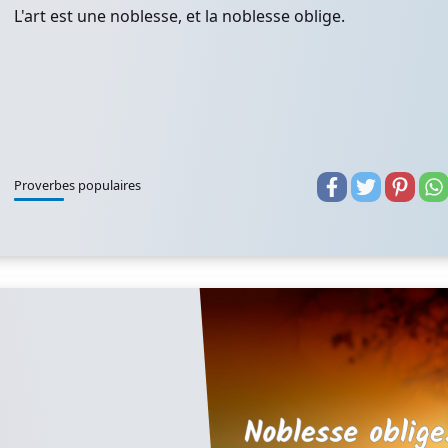
L'art est une noblesse, et la noblesse oblige.
Proverbes populaires