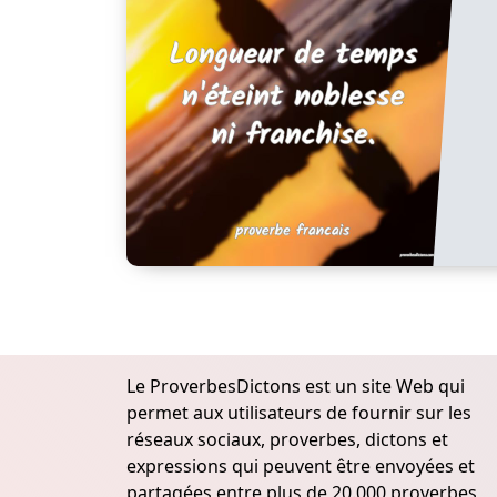
Le ProverbesDictons est un site Web qui
permet aux utilisateurs de fournir sur les
réseaux sociaux, proverbes, dictons et
expressions qui peuvent être envoyées et
partagées entre plus de 20.000 proverbes,