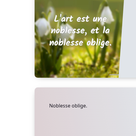
Noblesse oblige.