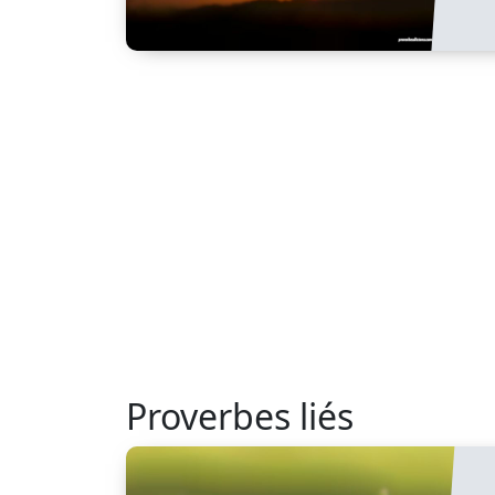
Proverbes liés