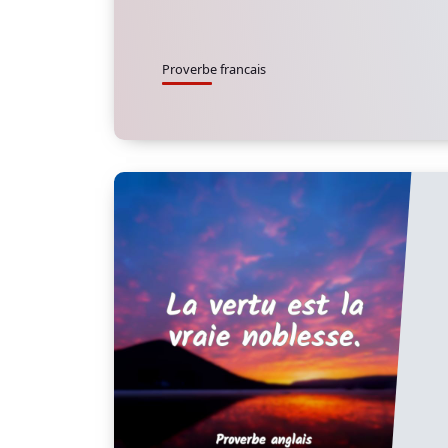
Proverbe francais