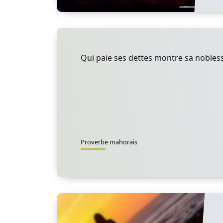
Qui paie ses dettes montre sa nobles
Proverbe mahorais