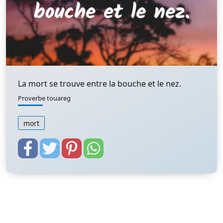
La mort se trouve entre la bouche et le nez.
Proverbe touareg
mort