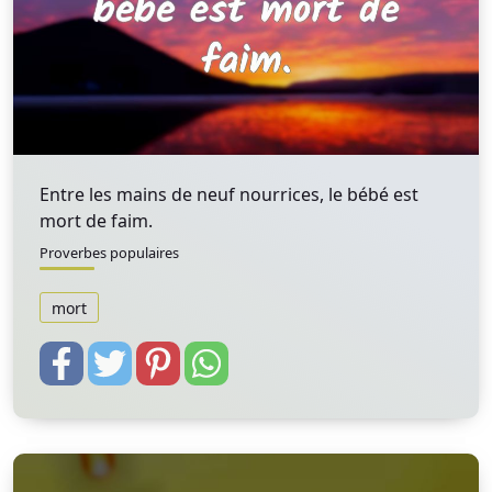
Entre les mains de neuf nourrices, le bébé est
mort de faim.
Proverbes populaires
mort