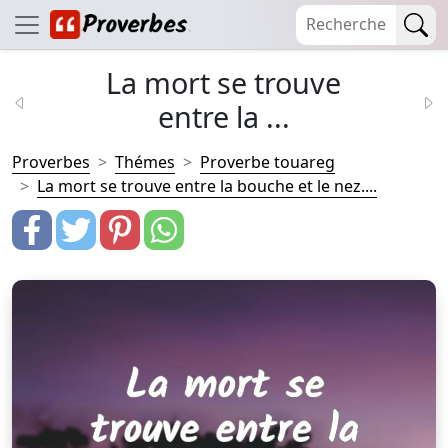
La mort se trouve
entre la ...
Proverbes
Thémes
Proverbe touareg
La mort se trouve entre la bouche et le nez....