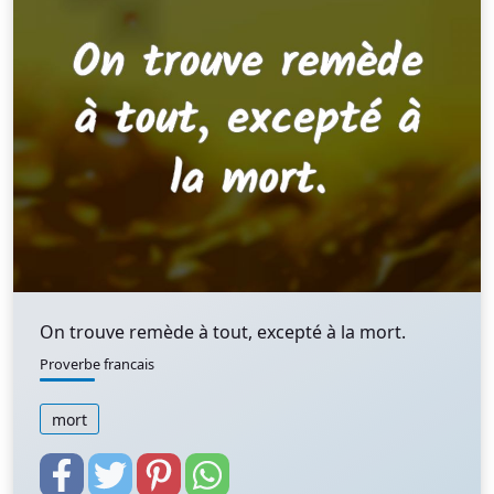
On trouve remède à tout, excepté à la mort.
Proverbe francais
mort