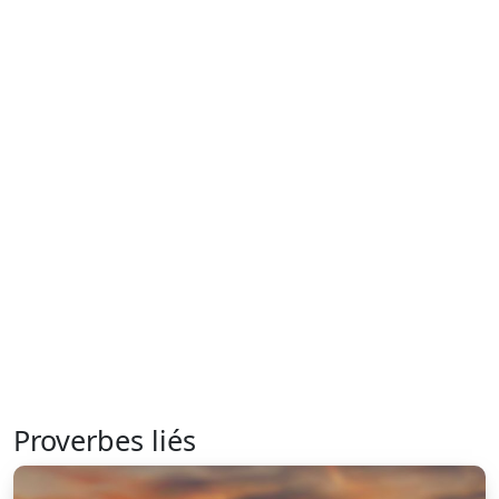
Proverbes liés