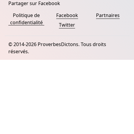
Partager sur Facebook
Politique de
Facebook
Partnaires
confidentialité
Twitter
© 2014-2026 ProverbesDictons. Tous droits
réservés.