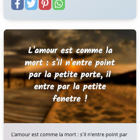
L'amour est comme la mort : s'il n'entre point par