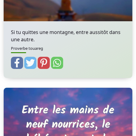
Si tu quittes une montagne, entre aussitôt dans
une autre.
Proverbe touareg