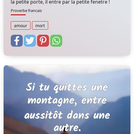
la petite porte, il entre par la petite fenetre !
Proverbe francais
amour
mort