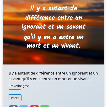
Il y a autant de différence entre un ignorant et un
savant qu'il y en a entre un mort et un vivant.
Proverbe grec
mort