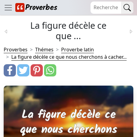
La figure décèle ce
que ...
Proverbes
Thémes
Proverbe latin
La figure décèle ce que nous cherchons à cacher...