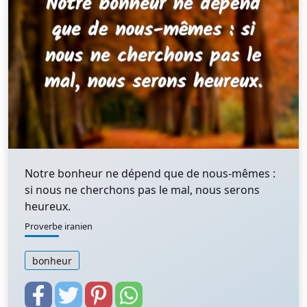
Notre bonheur ne dépend que de nous-mêmes :
si nous ne cherchons pas le mal, nous serons
heureux.
Proverbe iranien
bonheur