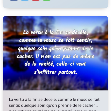
La vertu à la fin se décèle, comme le musc se fait
sentir, quelque soin qu'on prenne de le cacher. Il