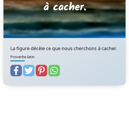
La figure décèle ce que nous cherchons à cacher.
Proverbe latin