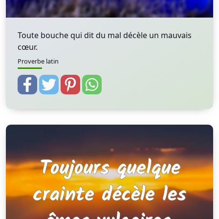
Toute bouche qui dit du mal décèle un mauvais
cœur.
Proverbe latin