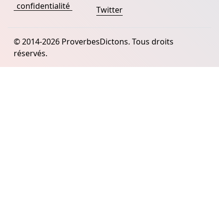
confidentialité
Twitter
© 2014-2026 ProverbesDictons. Tous droits
réservés.