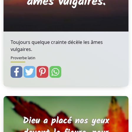
Toujours quelque crainte décèle les âmes
vulgaires.
Proverbe latin