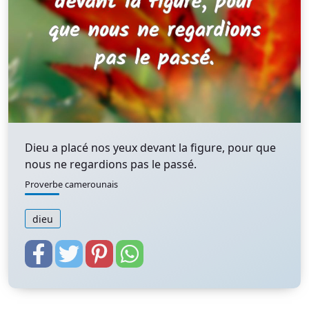
Dieu a placé nos yeux devant la figure, pour que
nous ne regardions pas le passé.
Proverbe camerounais
dieu