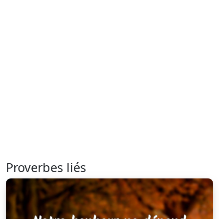
Proverbes liés