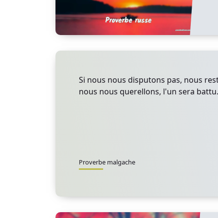
Si nous nous disputons pas, nous res
nous nous querellons, l'un sera battu
Proverbe malgache