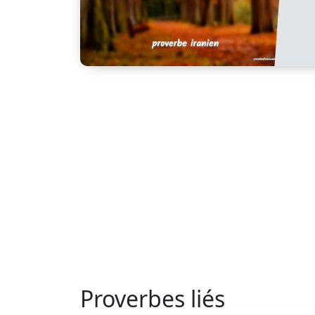
Proverbes liés