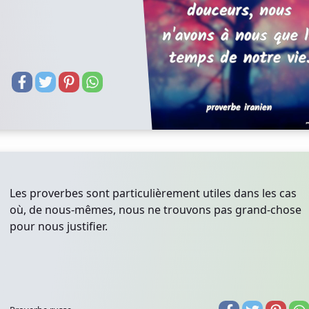
Les proverbes sont particulièrement utiles dans les cas
où, de nous-mêmes, nous ne trouvons pas grand-chose
pour nous justifier.