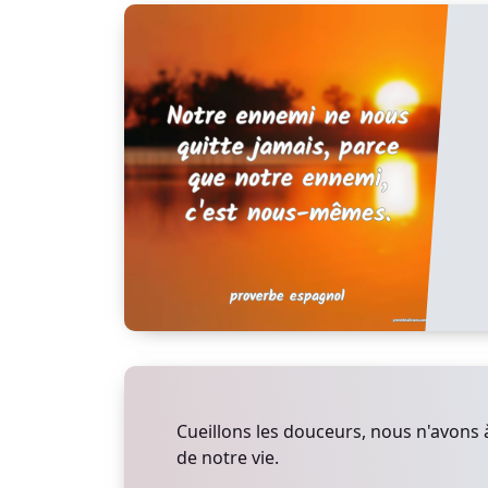
Cueillons les douceurs, nous n'avons
de notre vie.