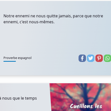
Notre ennemi ne nous quitte jamais, parce que notre
ennemi, c'est nous-mêmes.
Proverbe espagnol
 à nous que le temps