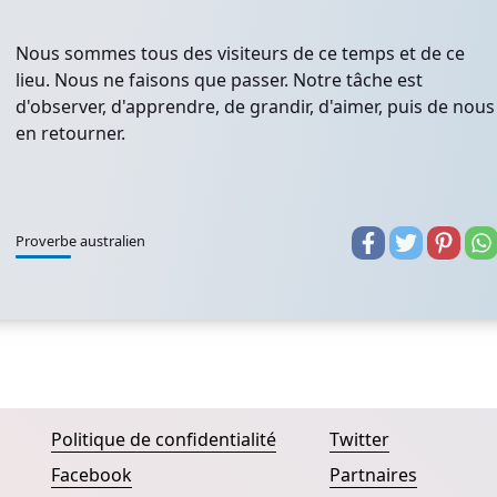
Nous sommes tous des visiteurs de ce temps et de ce
lieu. Nous ne faisons que passer. Notre tâche est
d'observer, d'apprendre, de grandir, d'aimer, puis de nous
en retourner.
Proverbe australien
Politique de confidentialité
Twitter
Facebook
Partnaires