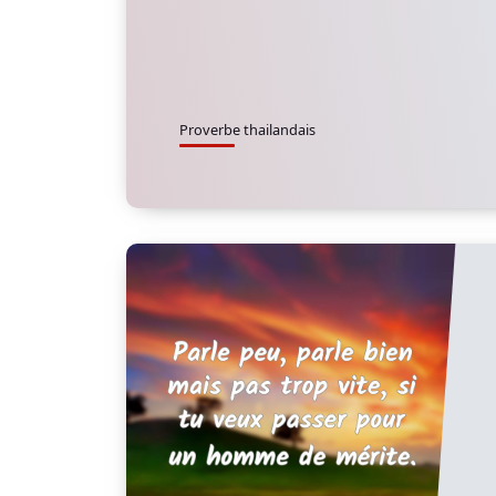
Proverbe thailandais