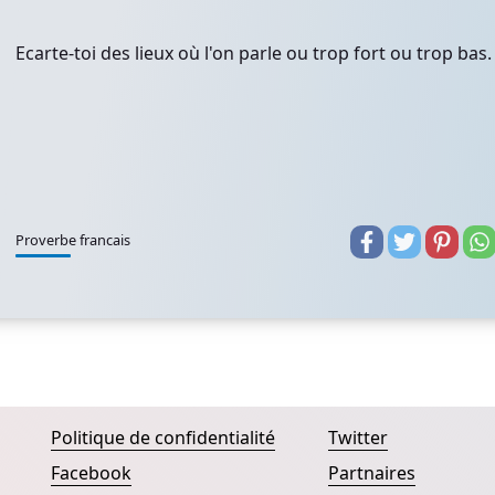
Ecarte-toi des lieux où l'on parle ou trop fort ou trop bas.
Proverbe francais
Politique de confidentialité
Twitter
Facebook
Partnaires