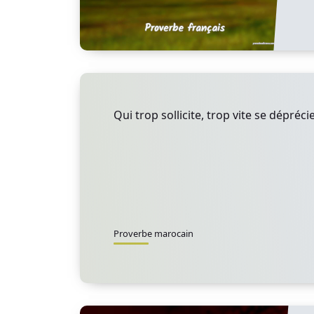
Qui trop sollicite, trop vite se déprécie
Proverbe marocain