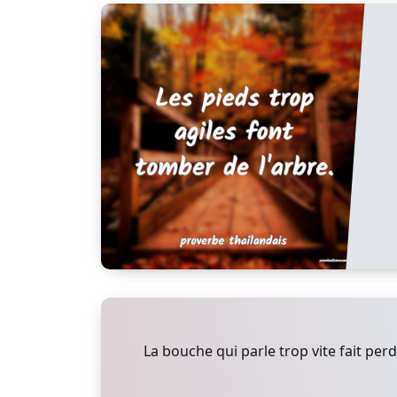
La bouche qui parle trop vite fait perd