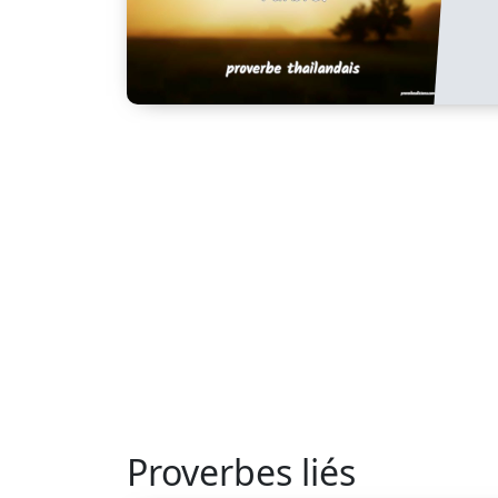
Proverbes liés