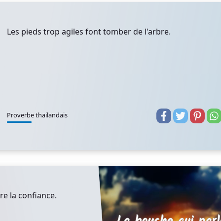
Les pieds trop agiles font tomber de l'arbre.
Proverbe thailandais
re la confiance.