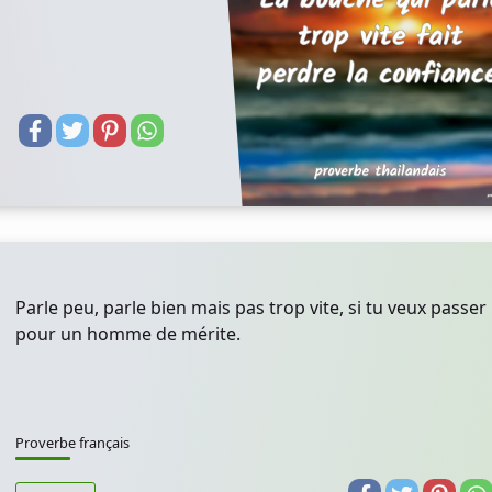
Parle peu, parle bien mais pas trop vite, si tu veux passer
pour un homme de mérite.
Proverbe français