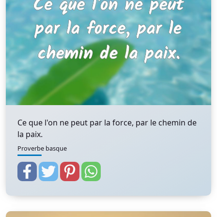
Ce que l'on ne peut par la force, par le chemin de
la paix.
Proverbe basque