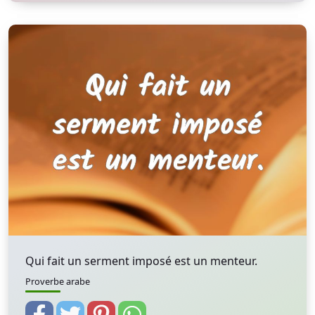
Qui fait un serment imposé est un menteur.
Proverbe arabe