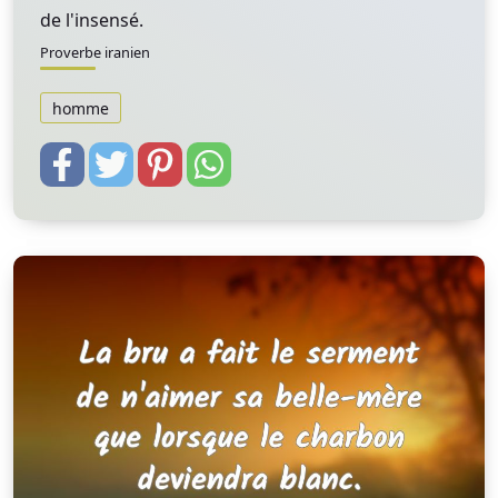
de l'insensé.
Proverbe iranien
homme