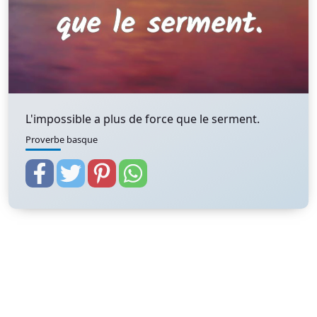
L'impossible a plus de force que le serment.
Proverbe basque