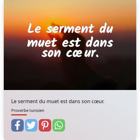
Le serment du muet est dans son cœur.
Proverbe tunisien