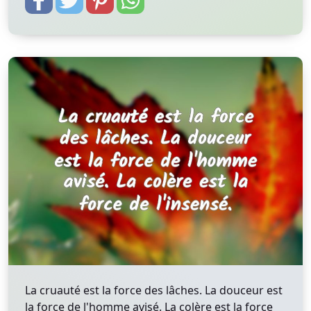
La cruauté est la force des lâches. La douceur est
la force de l'homme avisé. La colère est la force