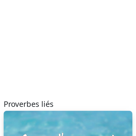
Proverbes liés