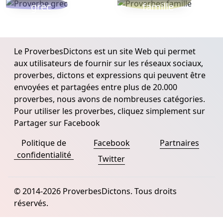
grec
famille
Le ProverbesDictons est un site Web qui permet
aux utilisateurs de fournir sur les réseaux sociaux,
proverbes, dictons et expressions qui peuvent être
envoyées et partagées entre plus de 20.000
proverbes, nous avons de nombreuses catégories.
Pour utiliser les proverbes, cliquez simplement sur
Partager sur Facebook
Politique de
Facebook
Partnaires
confidentialité
Twitter
© 2014-2026 ProverbesDictons. Tous droits
réservés.