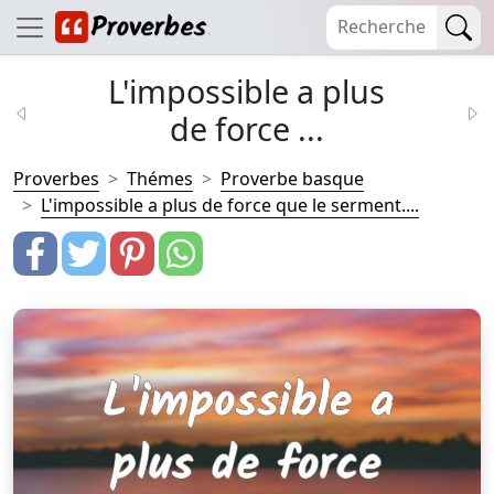
L'impossible a plus
de force ...
Proverbes
Thémes
Proverbe basque
L'impossible a plus de force que le serment....