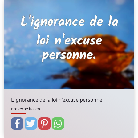
L'ignorance de la loi n'excuse personne.
Proverbe italien