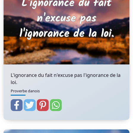
L'ignorance du fait n'excuse pas l'ignorance de la
loi.
Proverbe danois