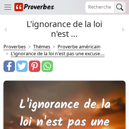
L'ignorance de la loi
n'est ...
Proverbes
Thémes
Proverbe américain
L'ignorance de la loi n'est pas une excuse....