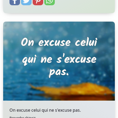
On excuse celui qui ne s'excuse pas.
Proverbe chinois