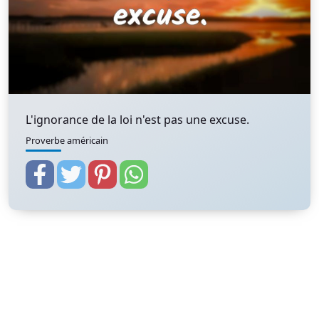
L'ignorance de la loi n'est pas une excuse.
Proverbe américain