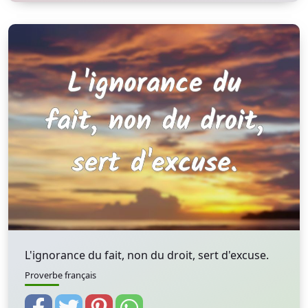
L'ignorance du fait, non du droit, sert d'excuse.
Proverbe français