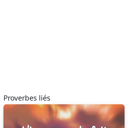
Proverbes liés