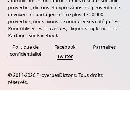
aux utilisateurs de fournir sur les réseaux sociaux,
proverbes, dictons et expressions qui peuvent être
envoyées et partagées entre plus de 20.000
proverbes, nous avons de nombreuses catégories.
Pour utiliser les proverbes, cliquez simplement sur
Partager sur Facebook
Politique de
Facebook
Partnaires
confidentialité
Twitter
© 2014-2026 ProverbesDictons. Tous droits
réservés.