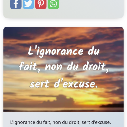
L'ignorance du fait, non du droit, sert d'excuse.