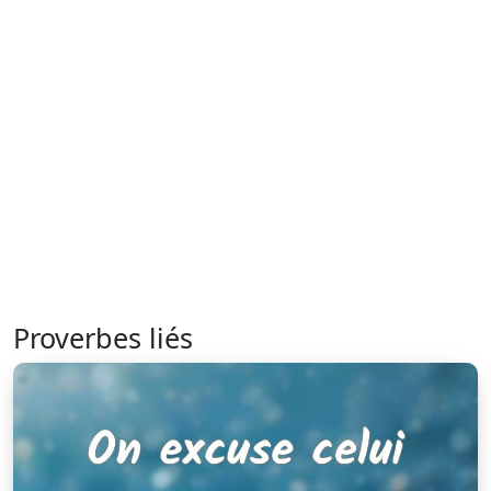
Proverbes liés