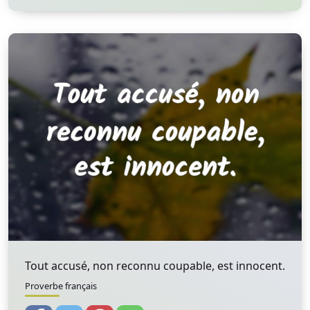
Tout accusé, non reconnu coupable, est innocent.
Proverbe français