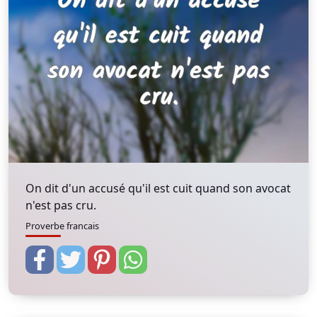
On dit d'un accusé qu'il est cuit quand son avocat
n'est pas cru.
Proverbe francais