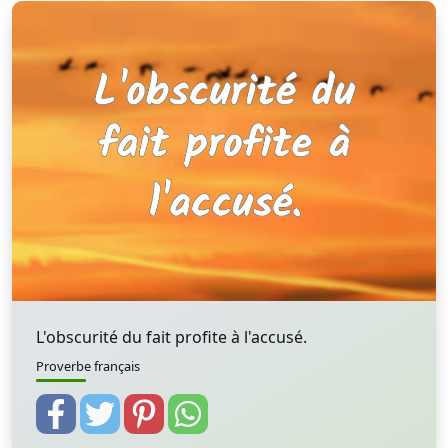
L'obscurité du fait profite à l'accusé.
Proverbe français