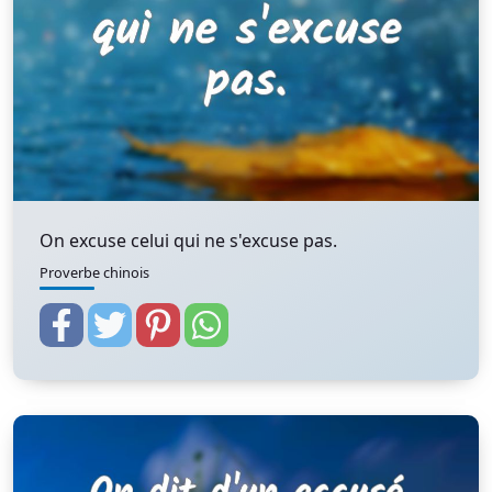
On excuse celui qui ne s'excuse pas.
Proverbe chinois