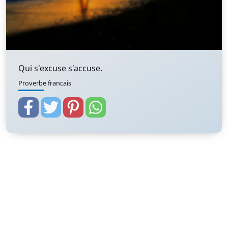
Qui s'excuse s'accuse.
Proverbe francais