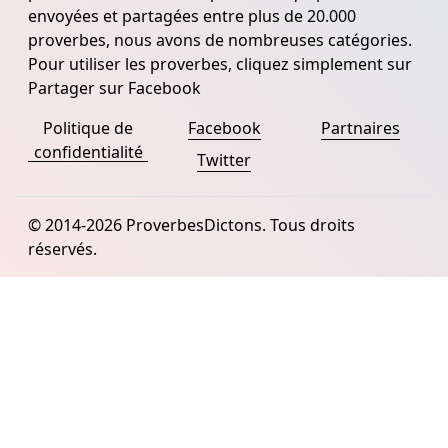
envoyées et partagées entre plus de 20.000
proverbes, nous avons de nombreuses catégories.
Pour utiliser les proverbes, cliquez simplement sur
Partager sur Facebook
Politique de
Facebook
Partnaires
confidentialité
Twitter
© 2014-2026 ProverbesDictons. Tous droits
réservés.