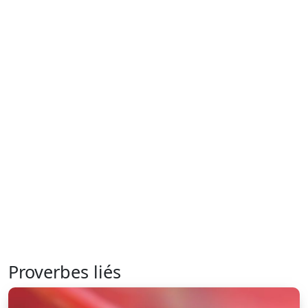
Proverbes liés