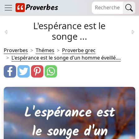
L'espérance est le
songe ...
Proverbes
Thémes
Proverbe grec
L'espérance est le songe d'un homme éveillé....