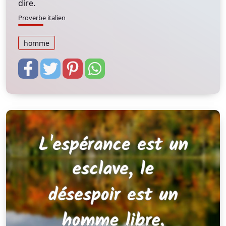
dire.
Proverbe italien
homme