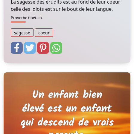
La sagesse des érudits est au fond de leur coeur,
celle des idiots est sur le bout de leur langue.
Proverbe tibétain
sagesse
coeur