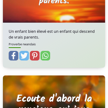
Un enfant bien élevé est un enfant qui descend
de vrais parents.
Proverbe rwandais