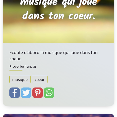
Ecoute d'abord la musique qui joue dans ton
coeur.
Proverbe francais
musique
coeur