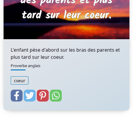
L'enfant pèse d'abord sur les bras des parents et
plus tard sur leur coeur.
Proverbe anglais
coeur