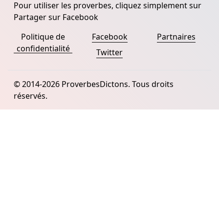
Pour utiliser les proverbes, cliquez simplement sur
Partager sur Facebook
Politique de
Facebook
Partnaires
confidentialité
Twitter
© 2014-2026 ProverbesDictons. Tous droits
réservés.