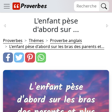
L'enfant pèse
d'abord sur ...
Proverbes
Thémes
Proverbe anglais
L'enfant pèse d'abord sur les bras des parents et...