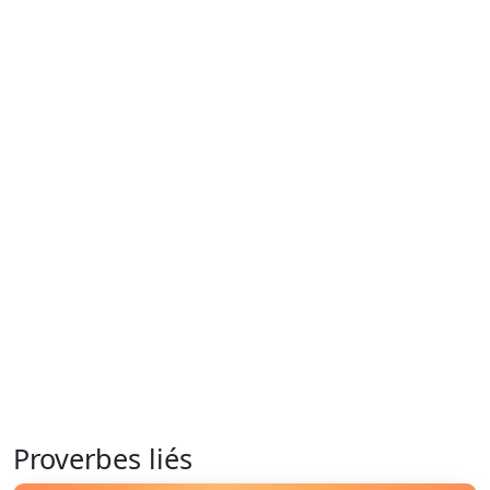
Proverbes liés