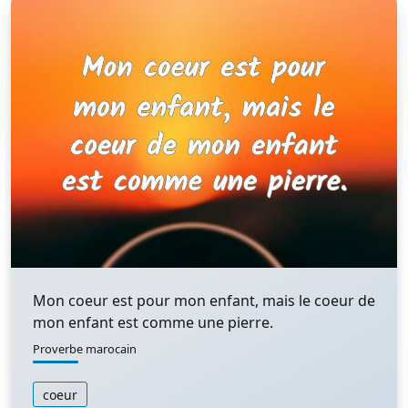
Mon coeur est pour mon enfant, mais le coeur de
mon enfant est comme une pierre.
Proverbe marocain
coeur