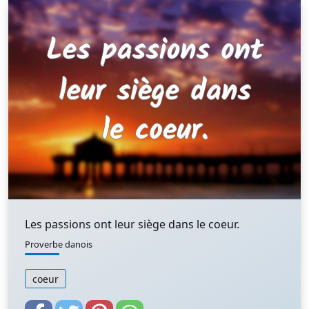
Les passions ont leur siège dans le coeur.
Proverbe danois
coeur