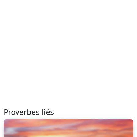
Proverbes liés