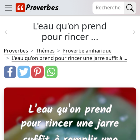
L'eau qu'on prend
pour rincer ...
Proverbes
Thémes
Proverbe amharique
L'eau qu'on prend pour rincer une jarre suffit à ...