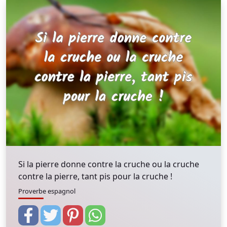
Si la pierre donne contre la cruche ou la cruche
contre la pierre, tant pis pour la cruche !
Proverbe espagnol