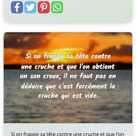
Si on frappe sa tête contre une cruche et que l'on