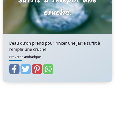
L'eau qu'on prend pour rincer une jarre suffit à
remplir une cruche.
Proverbe amharique