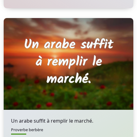
Un arabe suffit à remplir le marché.
Proverbe berbère