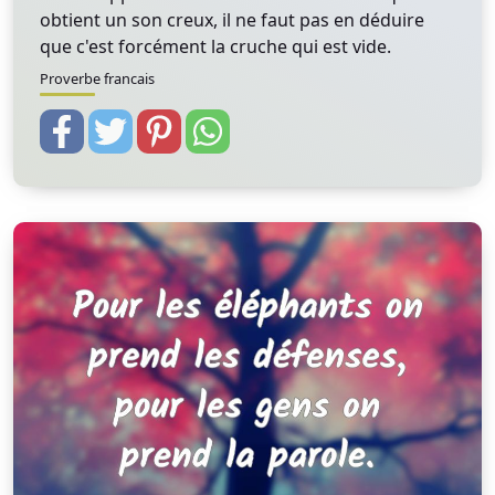
obtient un son creux, il ne faut pas en déduire
que c'est forcément la cruche qui est vide.
Proverbe francais