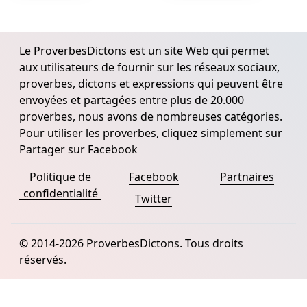
Le ProverbesDictons est un site Web qui permet
aux utilisateurs de fournir sur les réseaux sociaux,
proverbes, dictons et expressions qui peuvent être
envoyées et partagées entre plus de 20.000
proverbes, nous avons de nombreuses catégories.
Pour utiliser les proverbes, cliquez simplement sur
Partager sur Facebook
Politique de
Facebook
Partnaires
confidentialité
Twitter
© 2014-2026 ProverbesDictons. Tous droits
réservés.