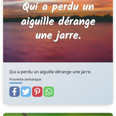
Qui a perdu un aiguille dérange une jarre.
Proverbe amharique