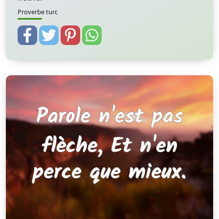
Proverbe turc