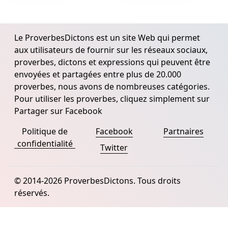
Le ProverbesDictons est un site Web qui permet
aux utilisateurs de fournir sur les réseaux sociaux,
proverbes, dictons et expressions qui peuvent être
envoyées et partagées entre plus de 20.000
proverbes, nous avons de nombreuses catégories.
Pour utiliser les proverbes, cliquez simplement sur
Partager sur Facebook
Politique de
Facebook
Partnaires
confidentialité
Twitter
© 2014-2026 ProverbesDictons. Tous droits
réservés.