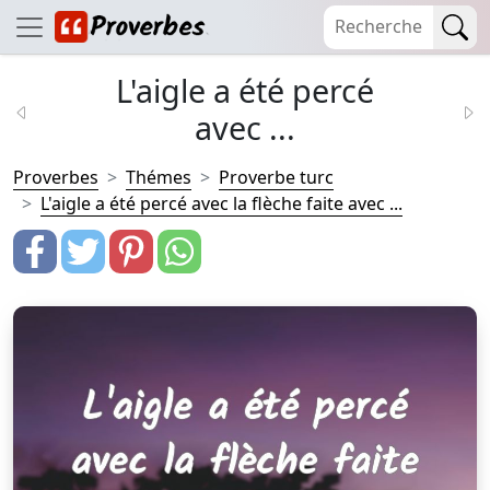
L'aigle a été percé
avec ...
Proverbes
Thémes
Proverbe turc
L'aigle a été percé avec la flèche faite avec ...