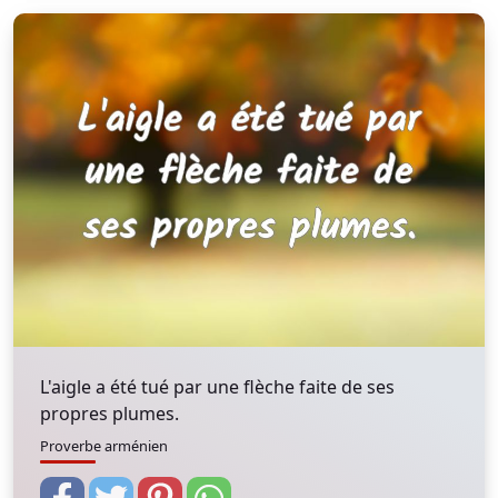
L'aigle a été tué par une flèche faite de ses
propres plumes.
Proverbe arménien