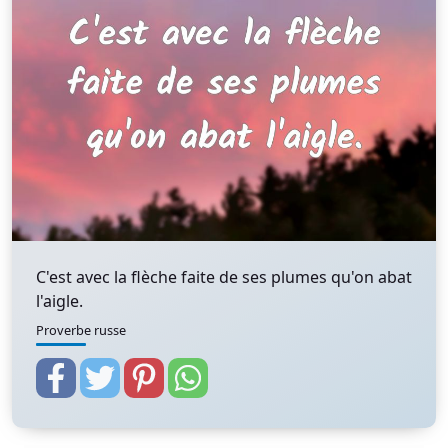
C'est avec la flèche faite de ses plumes qu'on abat
l'aigle.
Proverbe russe