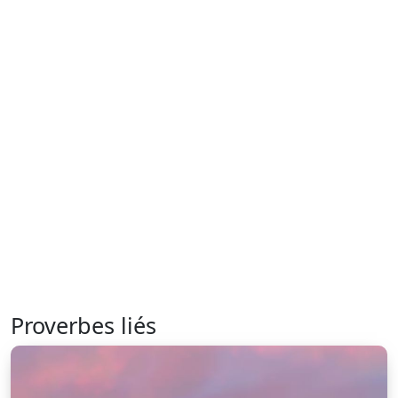
Proverbes liés