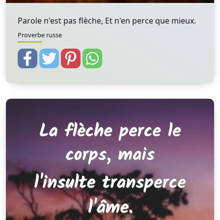
Parole n'est pas flèche, Et n'en perce que mieux.
Proverbe russe