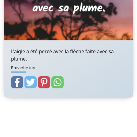
L'aigle a été percé avec la flèche faite avec sa
plume.
Proverbe turc