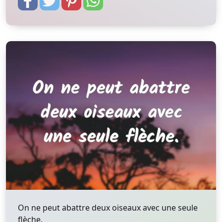
On ne peut abattre deux oiseaux avec une seule
flèche.