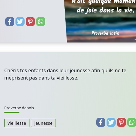
Chéris tes enfants dans leur jeunesse afin qu'ils ne te
méprisent pas dans ta vieillesse.
Proverbe danois
vieillesse
jeunesse