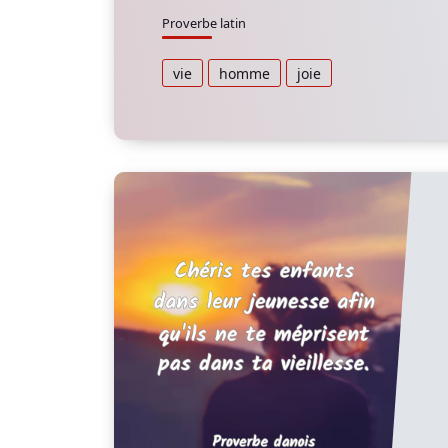
Proverbe latin
vie
homme
joie