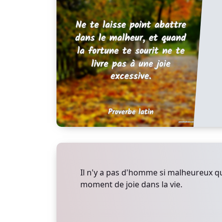
Il n'y a pas d'homme si malheureux qu'
moment de joie dans la vie.