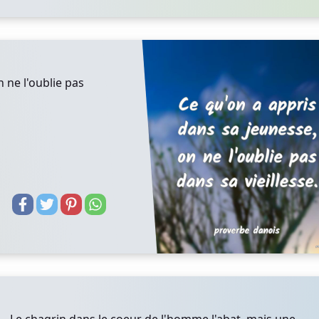
 ne l'oublie pas