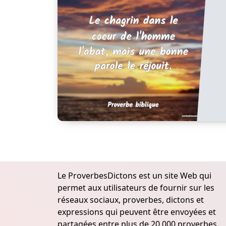
Le ProverbesDictons est un site Web qui
permet aux utilisateurs de fournir sur les
réseaux sociaux, proverbes, dictons et
expressions qui peuvent être envoyées et
partagées entre plus de 20.000 proverbes,