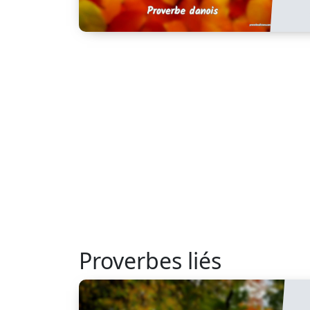
Proverbes liés