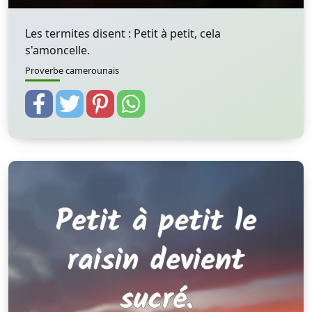
Les termites disent : Petit à petit, cela
s'amoncelle.
Proverbe camerounais