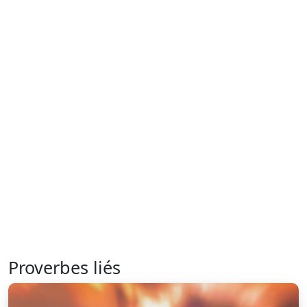
Proverbes liés