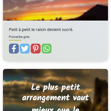
Petit à petit le raisin devient sucré.
Proverbe grec