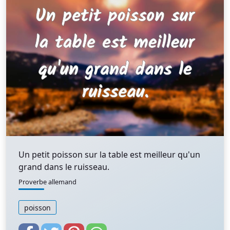
Un petit poisson sur la table est meilleur qu'un
grand dans le ruisseau.
Proverbe allemand
poisson