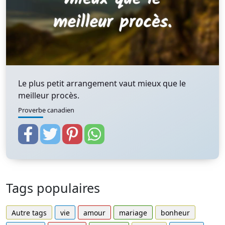
Le plus petit arrangement vaut mieux que le
meilleur procès.
Proverbe canadien
Tags populaires
Autre tags
vie
amour
mariage
bonheur