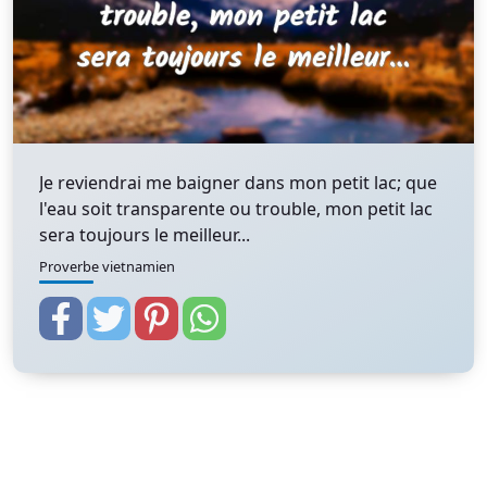
Je reviendrai me baigner dans mon petit lac; que
l'eau soit transparente ou trouble, mon petit lac
sera toujours le meilleur...
Proverbe vietnamien