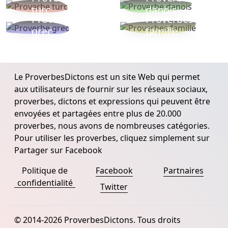
turc
danois
Proverbe
Proverbes
grec
famille
Le ProverbesDictons est un site Web qui permet
aux utilisateurs de fournir sur les réseaux sociaux,
proverbes, dictons et expressions qui peuvent être
envoyées et partagées entre plus de 20.000
proverbes, nous avons de nombreuses catégories.
Pour utiliser les proverbes, cliquez simplement sur
Partager sur Facebook
Politique de
Facebook
Partnaires
confidentialité
Twitter
© 2014-2026 ProverbesDictons. Tous droits