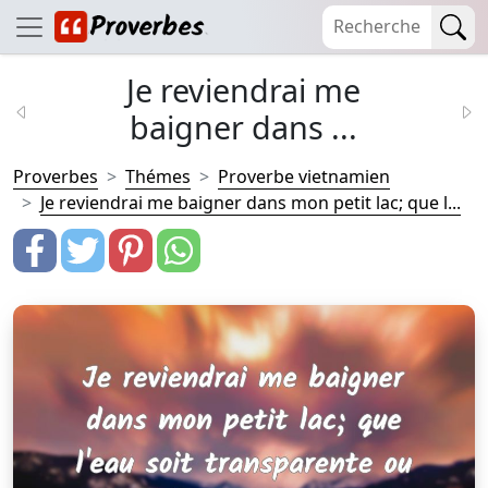
Je reviendrai me
baigner dans ...
Proverbes
Thémes
Proverbe vietnamien
Je reviendrai me baigner dans mon petit lac; que l...