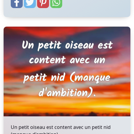
Un petit oiseau est content avec un petit nid