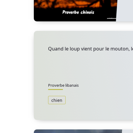
Quand le loup vient pour le mouton, l
Proverbe libanais
chien