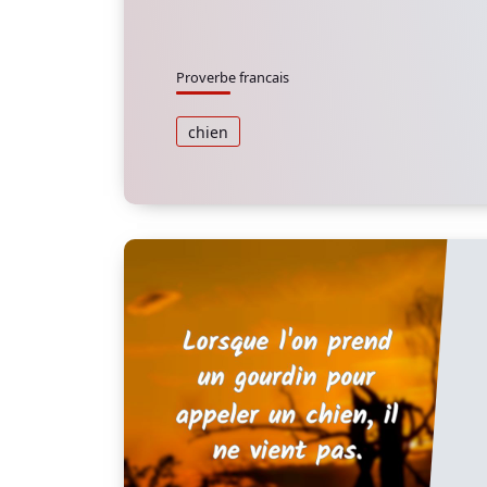
Proverbe francais
chien