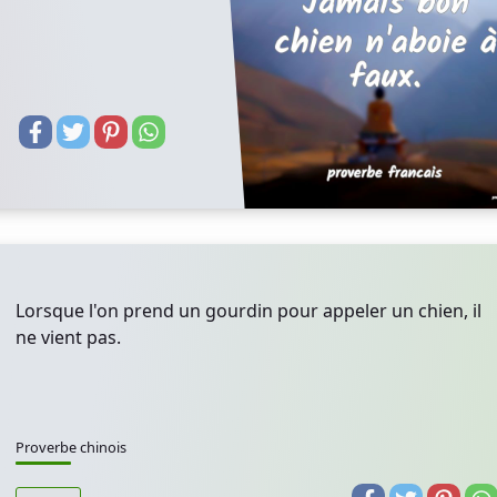
Lorsque l'on prend un gourdin pour appeler un chien, il
ne vient pas.
Proverbe chinois