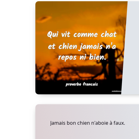
Jamais bon chien n'aboie à faux.