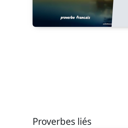
Proverbes liés