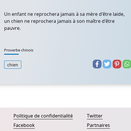
Un enfant ne reprochera jamais à sa mère d'être laide,
un chien ne reprochera jamais à son maître d'être
pauvre.
Proverbe chinois
chien
Politique de confidentialité
Twitter
Facebook
Partnaires