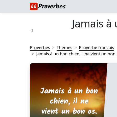
Jamais à 
Proverbes
Thémes
Proverbe francais
Jamais à un bon chien, il ne vient un bon o