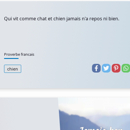
Qui vit comme chat et chien jamais n'a repos ni bien.
Proverbe francais
chien