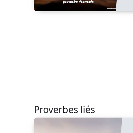
Proverbes liés