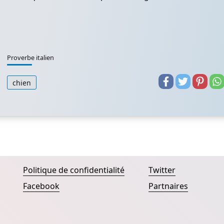
Proverbe italien
chien
Politique de confidentialité
Twitter
Facebook
Partnaires