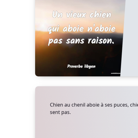
Chien au chenil aboie à ses puces, chi
sent pas.