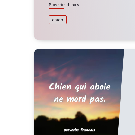
Proverbe chinois
chien