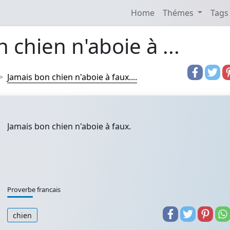
Home
Thémes
Tags
 chien n'aboie à ...
Jamais bon chien n'aboie à faux....
Jamais bon chien n'aboie à faux.
Proverbe francais
chien