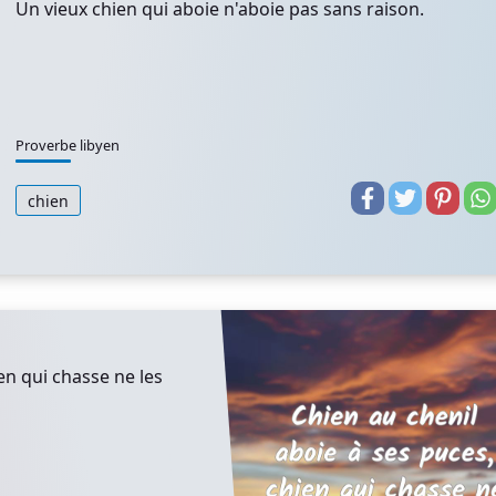
Un vieux chien qui aboie n'aboie pas sans raison.
Proverbe libyen
chien
en qui chasse ne les