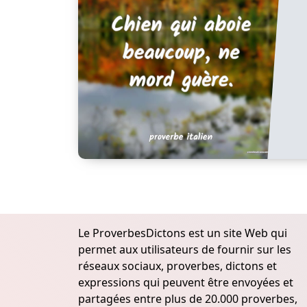
Le ProverbesDictons est un site Web qui
permet aux utilisateurs de fournir sur les
réseaux sociaux, proverbes, dictons et
expressions qui peuvent être envoyées et
partagées entre plus de 20.000 proverbes,