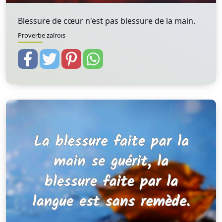
Blessure de cœur n'est pas blessure de la main.
Proverbe zaïrois