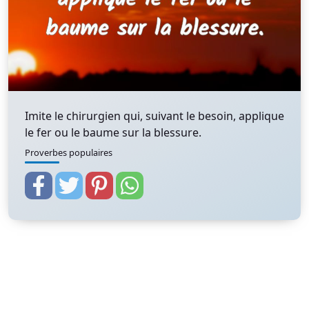
Imite le chirurgien qui, suivant le besoin, applique
le fer ou le baume sur la blessure.
Proverbes populaires