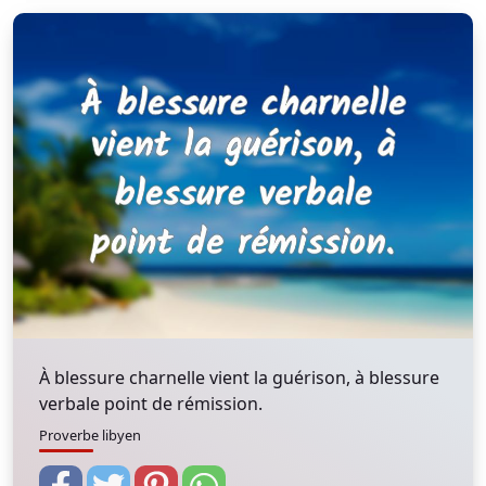
À blessure charnelle vient la guérison, à blessure
verbale point de rémission.
Proverbe libyen