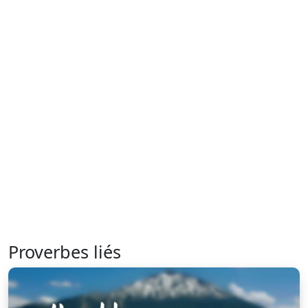
Proverbes liés