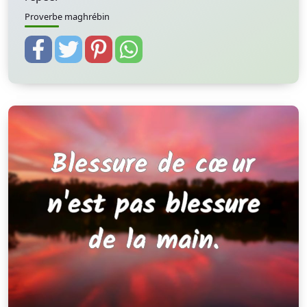
Proverbe maghrébin