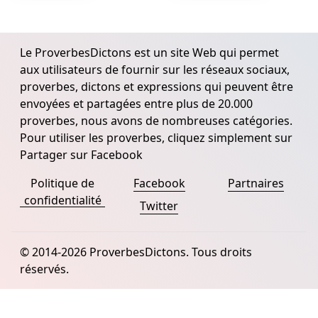
Le ProverbesDictons est un site Web qui permet
aux utilisateurs de fournir sur les réseaux sociaux,
proverbes, dictons et expressions qui peuvent être
envoyées et partagées entre plus de 20.000
proverbes, nous avons de nombreuses catégories.
Pour utiliser les proverbes, cliquez simplement sur
Partager sur Facebook
Politique de
Facebook
Partnaires
confidentialité
Twitter
© 2014-2026 ProverbesDictons. Tous droits
réservés.