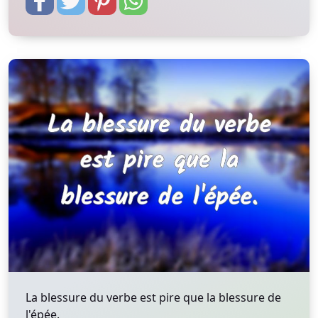
La blessure du verbe est pire que la blessure de
l'épée.