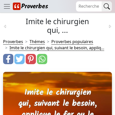
Imite le chirurgien
qui, ...
Proverbes
Thémes
Proverbes populaires
Imite le chirurgien qui, suivant le besoin, appliq...