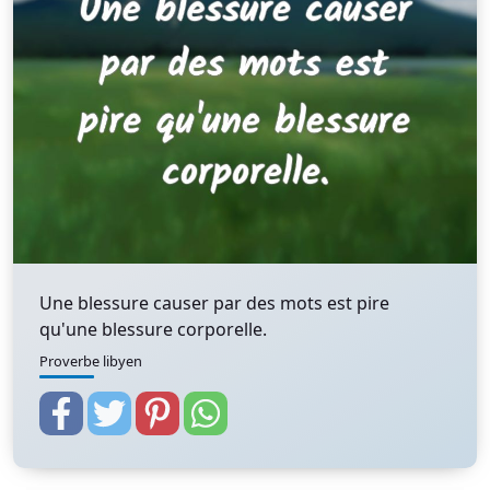
Une blessure causer par des mots est pire
qu'une blessure corporelle.
Proverbe libyen