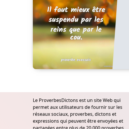
Le ProverbesDictons est un site Web qui
permet aux utilisateurs de fournir sur les
réseaux sociaux, proverbes, dictons et
expressions qui peuvent être envoyées et
partagées entre plus de 20.000 proverbes,