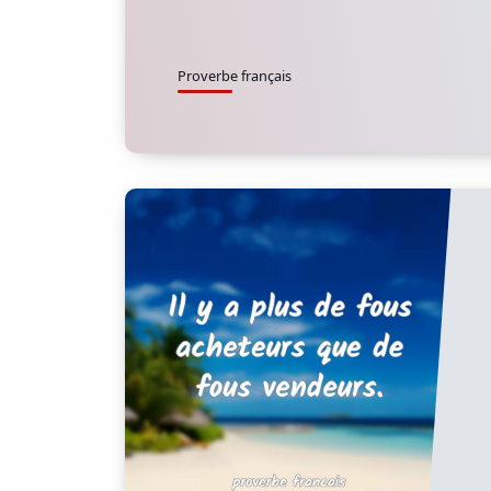
Proverbe français