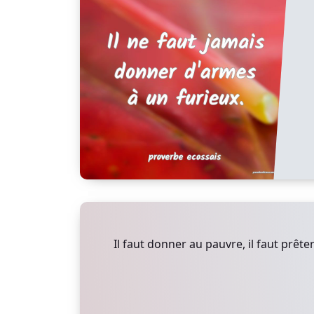
Il faut donner au pauvre, il faut prêter