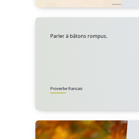
Parler à bâtons rompus.
Proverbe francais