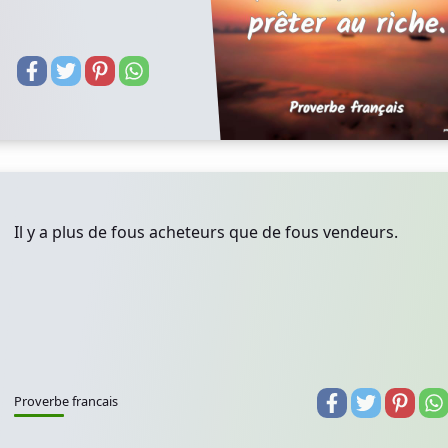
Il y a plus de fous acheteurs que de fous vendeurs.
Proverbe francais