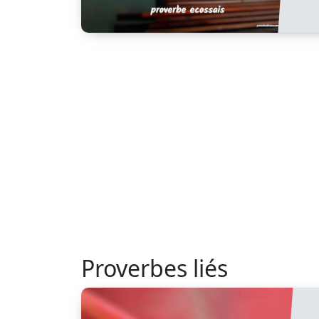
Proverbes liés