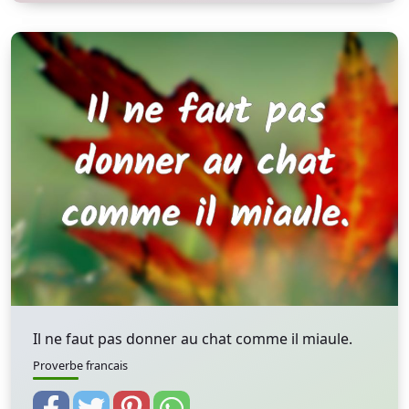
Il ne faut pas donner au chat comme il miaule.
Proverbe francais