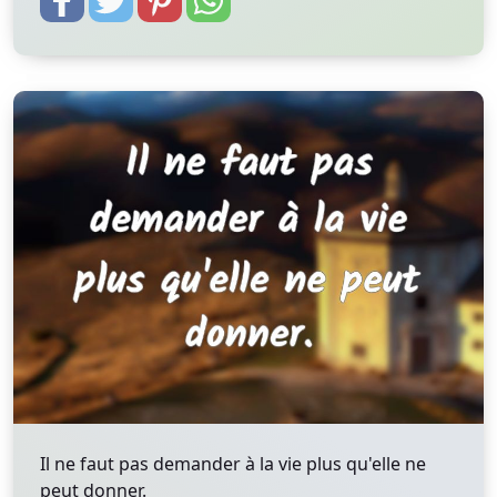
Il ne faut pas demander à la vie plus qu'elle ne
peut donner.