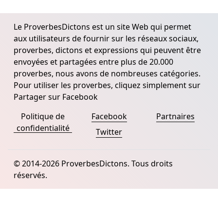
Le ProverbesDictons est un site Web qui permet
aux utilisateurs de fournir sur les réseaux sociaux,
proverbes, dictons et expressions qui peuvent être
envoyées et partagées entre plus de 20.000
proverbes, nous avons de nombreuses catégories.
Pour utiliser les proverbes, cliquez simplement sur
Partager sur Facebook
Politique de
Facebook
Partnaires
confidentialité
Twitter
© 2014-2026 ProverbesDictons. Tous droits
réservés.