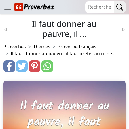
Il faut donner au
pauvre, il ...
Proverbes
Thémes
Proverbe français
Il faut donner au pauvre, il faut prêter au riche...