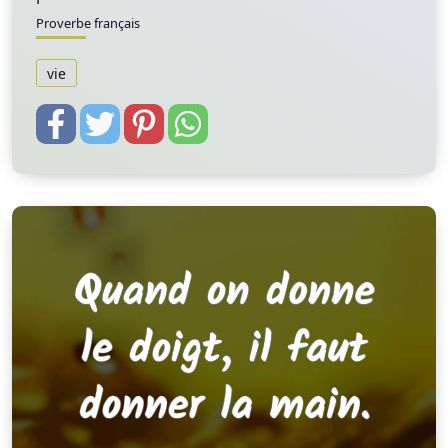
Proverbe français
vie