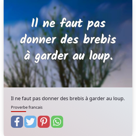
Il ne faut pas donner des brebis à garder au loup.
Proverbe francais