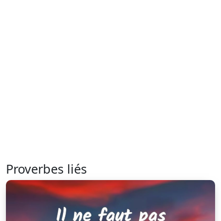
Proverbes liés