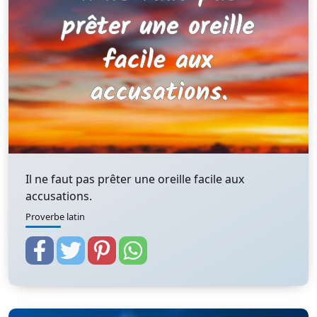
Il ne faut pas prêter une oreille facile aux
accusations.
Proverbe latin