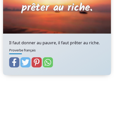
Il faut donner au pauvre, il faut prêter au riche.
Proverbe français