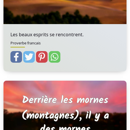
Les beaux esprits se rencontrent.
Proverbe francais