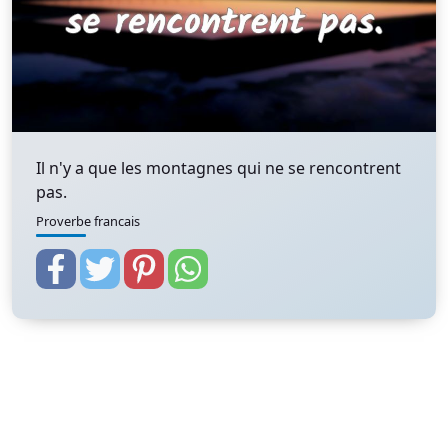
Il n'y a que les montagnes qui ne se rencontrent
pas.
Proverbe francais