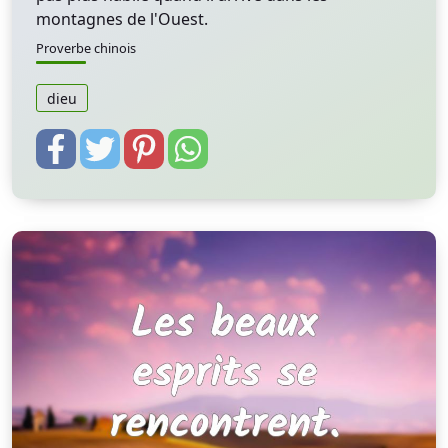
montagnes de l'Ouest.
Proverbe chinois
dieu