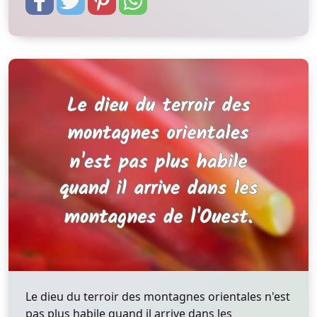
Le dieu du terroir des montagnes orientales n'est
pas plus habile quand il arrive dans les