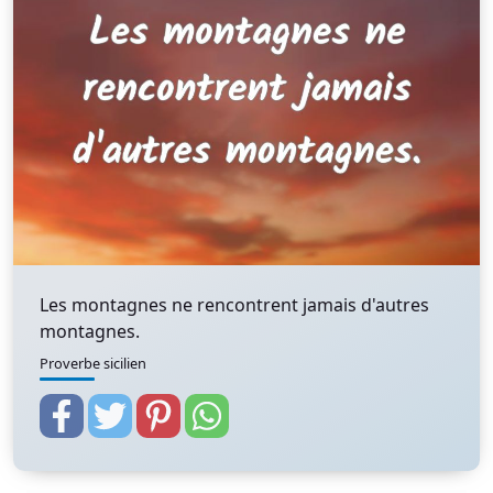
Les montagnes ne rencontrent jamais d'autres
montagnes.
Proverbe sicilien