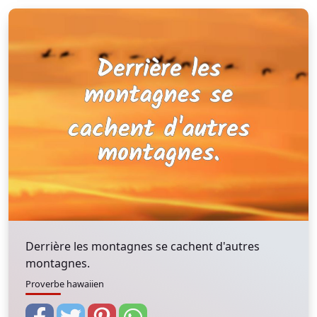
Derrière les montagnes se cachent d'autres
montagnes.
Proverbe hawaiien