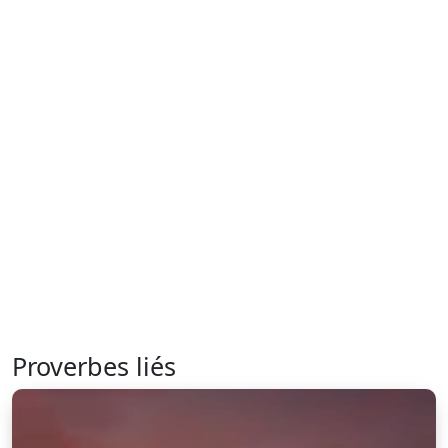
Proverbes liés