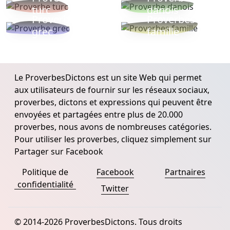
turc
danois
Proverbe
Proverbes
grec
famille
Le ProverbesDictons est un site Web qui permet
aux utilisateurs de fournir sur les réseaux sociaux,
proverbes, dictons et expressions qui peuvent être
envoyées et partagées entre plus de 20.000
proverbes, nous avons de nombreuses catégories.
Pour utiliser les proverbes, cliquez simplement sur
Partager sur Facebook
Politique de
Facebook
Partnaires
confidentialité
Twitter
© 2014-2026 ProverbesDictons. Tous droits