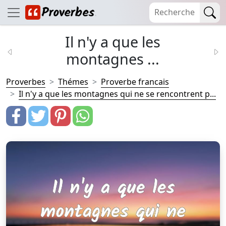
Il n'y a que les
montagnes ...
Proverbes
Thémes
Proverbe francais
Il n'y a que les montagnes qui ne se rencontrent p...