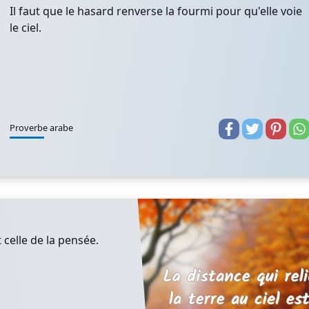
Il faut que le hasard renverse la fourmi pour qu'elle voie
le ciel.
Proverbe arabe
t celle de la pensée.