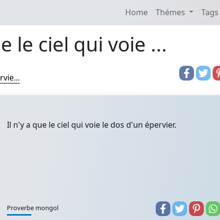
Home
Thémes
Tags
e le ciel qui voie ...
vie...
Il n'y a que le ciel qui voie le dos d'un épervier.
Proverbe mongol