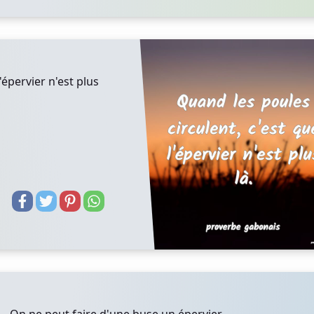
'épervier n'est plus