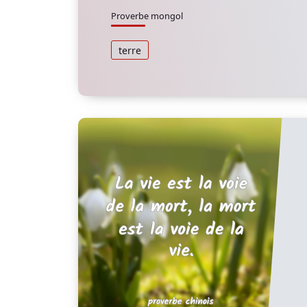
Proverbe mongol
terre