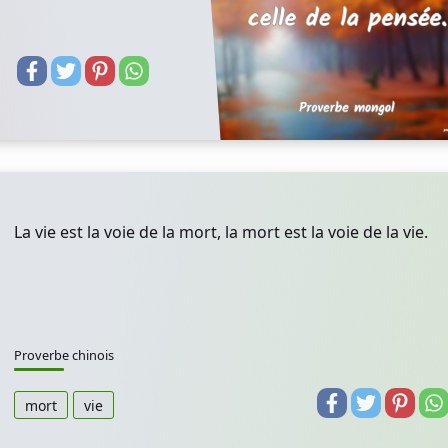
La vie est la voie de la mort, la mort est la voie de la vie.
Proverbe chinois
mort
vie