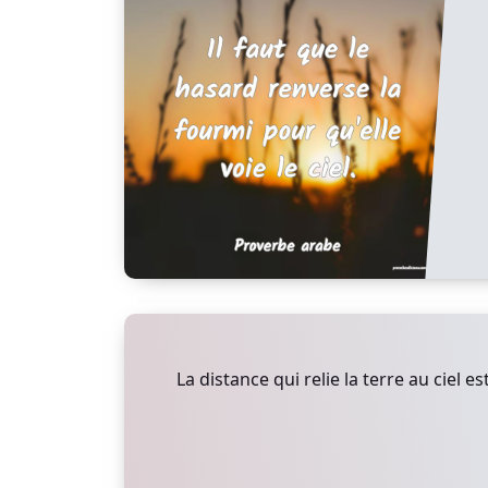
La distance qui relie la terre au ciel es