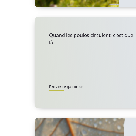
Quand les poules circulent, c'est que l
là.
Proverbe gabonais