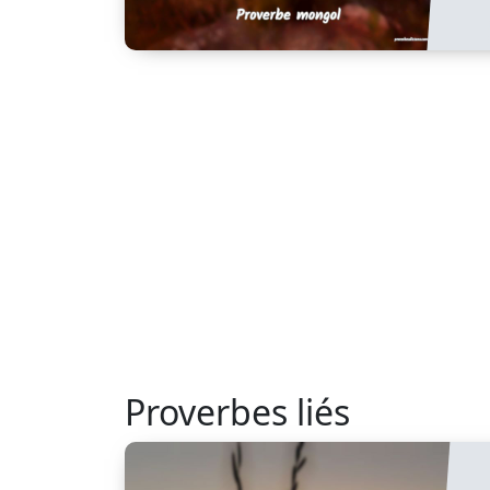
Proverbes liés