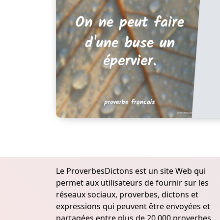
Le ProverbesDictons est un site Web qui
permet aux utilisateurs de fournir sur les
réseaux sociaux, proverbes, dictons et
expressions qui peuvent être envoyées et
partagées entre plus de 20.000 proverbes,