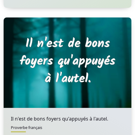
Il n'est de bons foyers qu'appuyés à l'autel.
Proverbe français