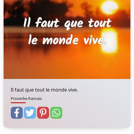
Il faut que tout le monde vive.
Proverbe francais