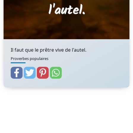
Il faut que le prêtre vive de l'autel.
Proverbes populaires