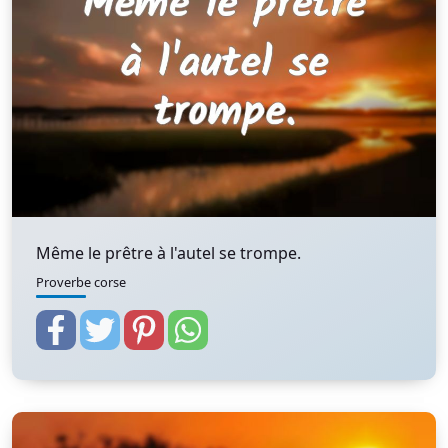
Même le prêtre à l'autel se trompe.
Proverbe corse