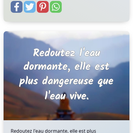
Redoutez l'eau dormante, elle est plus