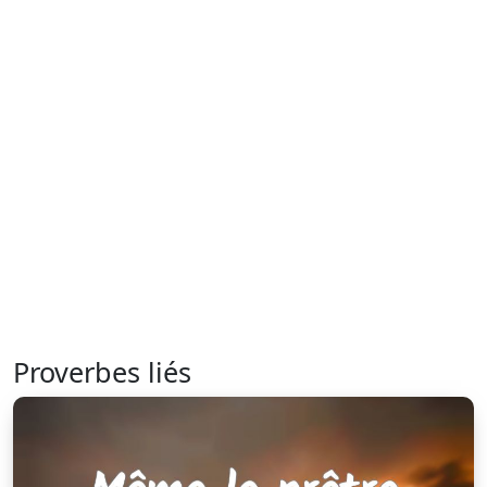
Proverbes liés