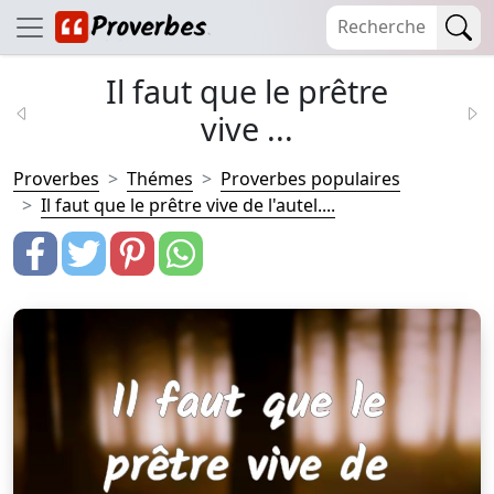
Il faut que le prêtre
vive ...
Proverbes
Thémes
Proverbes populaires
Il faut que le prêtre vive de l'autel....