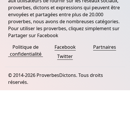
aux utilisateurs de fournir sur les réseaux sociaux,
proverbes, dictons et expressions qui peuvent être
envoyées et partagées entre plus de 20.000
proverbes, nous avons de nombreuses catégories.
Pour utiliser les proverbes, cliquez simplement sur
Partager sur Facebook
Politique de
Facebook
Partnaires
confidentialité
Twitter
© 2014-2026 ProverbesDictons. Tous droits
réservés.