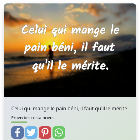
Celui qui mange le pain béni, il faut qu'il le mérite.
Proverbes costa-riciens