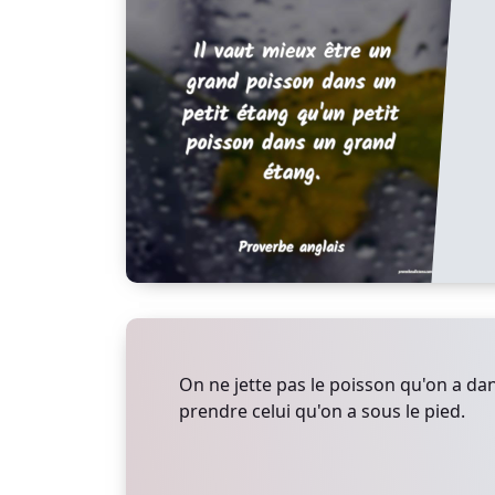
On ne jette pas le poisson qu'on a da
prendre celui qu'on a sous le pied.