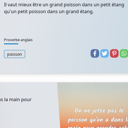
Il vaut mieux être un grand poisson dans un petit étang
qu'un petit poisson dans un grand étang.
Proverbe anglais
poisson
ns la main pour