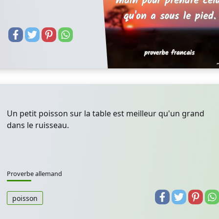
Un petit poisson sur la table est meilleur qu'un grand
dans le ruisseau.
Proverbe allemand
poisson