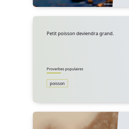
Petit poisson deviendra grand.
Proverbes populaires
poisson