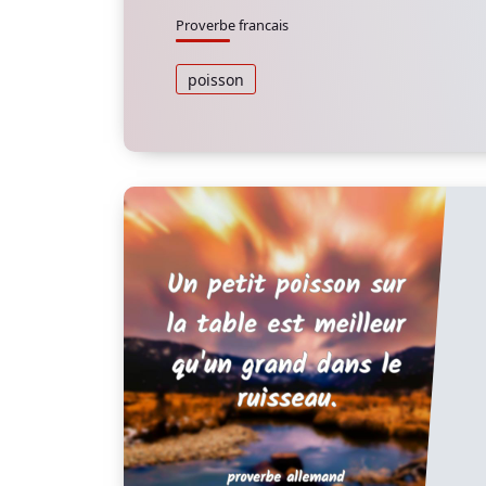
Proverbe francais
poisson