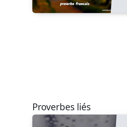
Proverbes liés