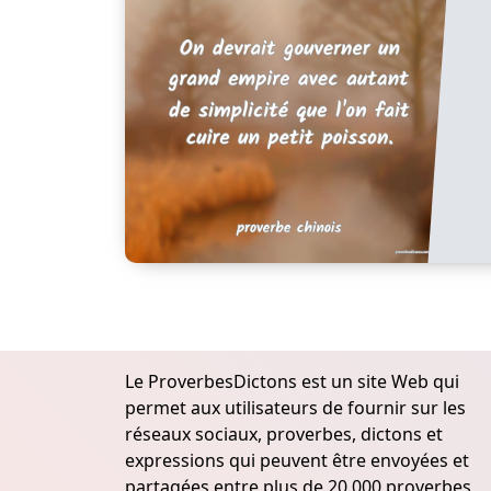
Le ProverbesDictons est un site Web qui
permet aux utilisateurs de fournir sur les
réseaux sociaux, proverbes, dictons et
expressions qui peuvent être envoyées et
partagées entre plus de 20.000 proverbes,