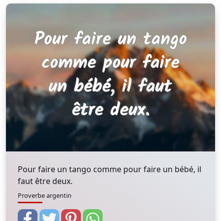
Pour faire un tango comme pour faire un bébé, il
faut être deux.
Proverbe argentin