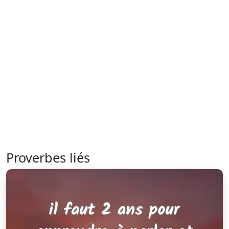
Proverbes liés