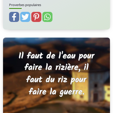
Proverbes populaires