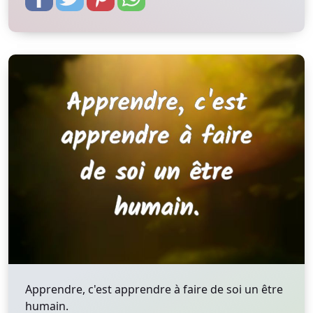
Apprendre, c'est apprendre à faire de soi un être
humain.