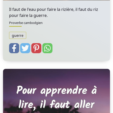
Il faut de l'eau pour faire la rizière, il faut du riz
pour faire la guerre.
Proverbe cambodgien
guerre