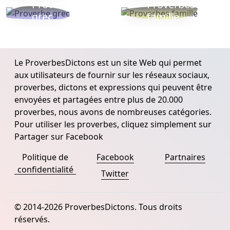
Proverbe
Proverbes
grec
famille
Le ProverbesDictons est un site Web qui permet
aux utilisateurs de fournir sur les réseaux sociaux,
proverbes, dictons et expressions qui peuvent être
envoyées et partagées entre plus de 20.000
proverbes, nous avons de nombreuses catégories.
Pour utiliser les proverbes, cliquez simplement sur
Partager sur Facebook
Politique de
Facebook
Partnaires
confidentialité
Twitter
© 2014-2026 ProverbesDictons. Tous droits
réservés.