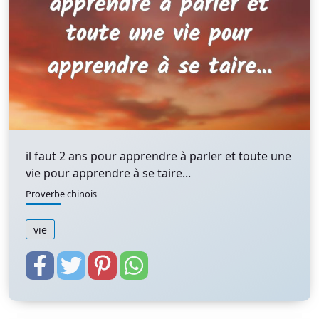
il faut 2 ans pour apprendre à parler et toute une
vie pour apprendre à se taire...
Proverbe chinois
vie