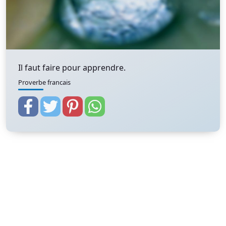
Il faut faire pour apprendre.
Proverbe francais