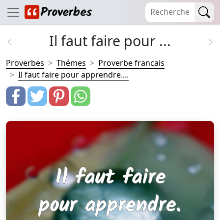
Il faut faire pour ...
Proverbes
Thémes
Proverbe francais
Il faut faire pour apprendre....