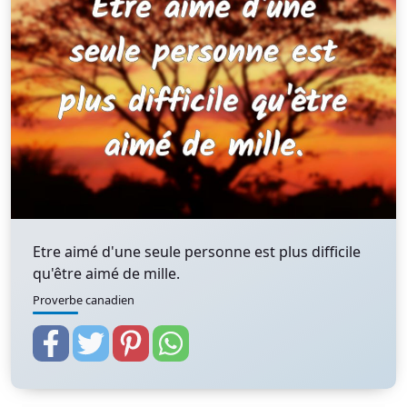
Etre aimé d'une seule personne est plus difficile
qu'être aimé de mille.
Proverbe canadien