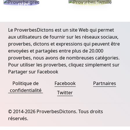
grec
famille
Le ProverbesDictons est un site Web qui permet
aux utilisateurs de fournir sur les réseaux sociaux,
proverbes, dictons et expressions qui peuvent être
envoyées et partagées entre plus de 20.000
proverbes, nous avons de nombreuses catégories.
Pour utiliser les proverbes, cliquez simplement sur
Partager sur Facebook
Politique de
Facebook
Partnaires
confidentialité
Twitter
© 2014-2026 ProverbesDictons. Tous droits
réservés.