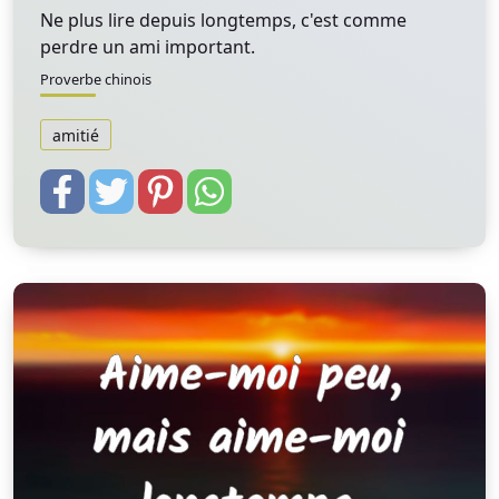
Ne plus lire depuis longtemps, c'est comme
perdre un ami important.
Proverbe chinois
amitié