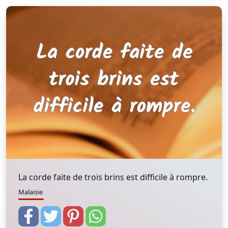
La corde faite de trois brins est difficile à rompre.
Malaisie