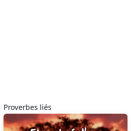
Proverbes liés