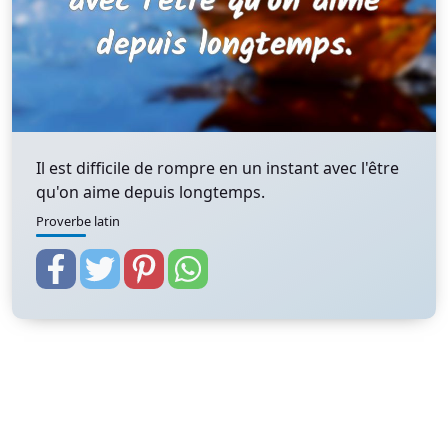
Il est difficile de rompre en un instant avec l'être
qu'on aime depuis longtemps.
Proverbe latin