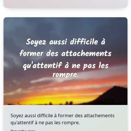
Soyez aussi difficile à former des attachements
qu'attentif à ne pas les rompre.