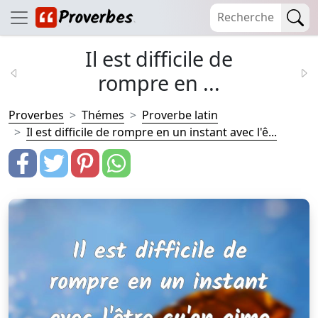
Il est difficile de
rompre en ...
Proverbes
Thémes
Proverbe latin
Il est difficile de rompre en un instant avec l'ê...