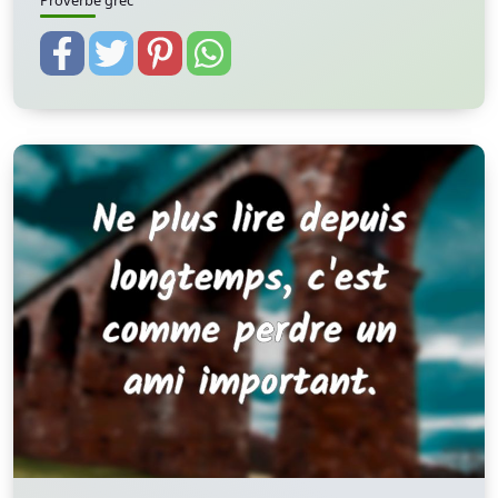
Proverbe grec